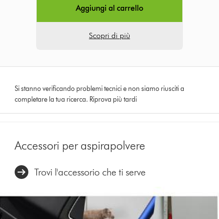
Aggiungi al carrello
Scopri di più
Si stanno verificando problemi tecnici e non siamo riusciti a
completare la tua ricerca. Riprova più tardi
Accessori per aspirapolvere
Trovi l'accessorio che ti serve