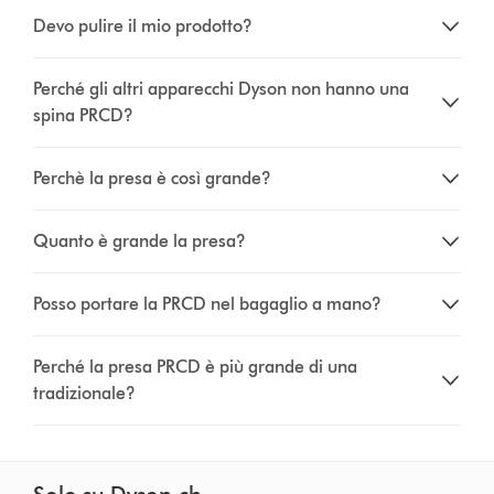
Devo pulire il mio prodotto?
Perché gli altri apparecchi Dyson non hanno una
spina PRCD?
Perchè la presa è così grande?
Quanto è grande la presa?
Posso portare la PRCD nel bagaglio a mano?
Perché la presa PRCD è più grande di una
tradizionale?