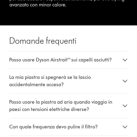
avanzato con minor calore.
Domande frequenti
Posso usare Dyson Airstrait™ sui capelli asciutti?
La mia piastra si spegnerà se la lascio
accidentalmente accesa?
Posso usare la piastra ad aria quando viaggio in
paesi con tensioni elettriche diverse?
Con quale frequenza devo pulire il filtro?