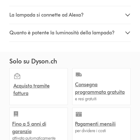
La lampada si connette ad Alexa?
Quanto è potente la luminosità della lampada?
Solo su Dyson.ch
Consegna
Acquisto tramite
programmata gratuita
fattura
e resi gratuiti
Fino a 5 anni di
Pagamenti mensili
per dividere i costi
garanzia
attivata automaticamente