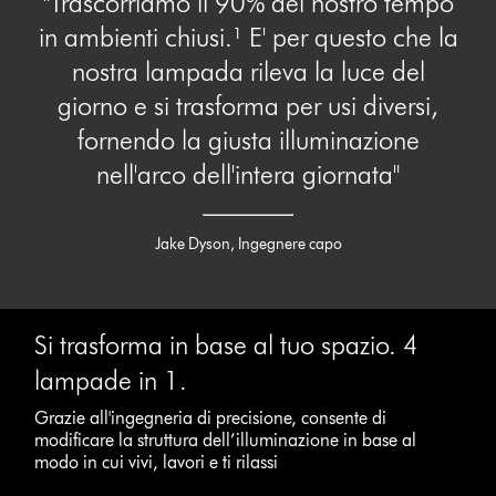
"Trascorriamo il 90% del nostro tempo
in ambienti chiusi.¹ E' per questo che la
nostra lampada rileva la luce del
giorno e si trasforma per usi diversi,
fornendo la giusta illuminazione
nell'arco dell'intera giornata"
Jake Dyson, Ingegnere capo
Si trasforma in base al tuo spazio. 4
lampade in 1.
Grazie all'ingegneria di precisione, consente di
modificare la struttura dell’illuminazione in base al
modo in cui vivi, lavori e ti rilassi