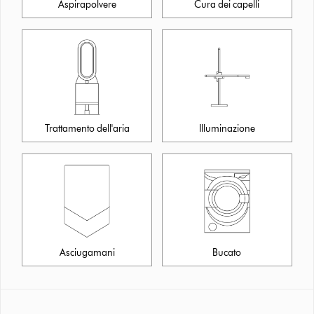
Aspirapolvere
Cura dei capelli
Trattamento dell'aria
Illuminazione
Asciugamani
Bucato