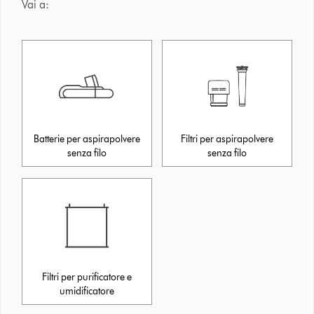
Vai a:
Batterie per aspirapolvere
Filtri per aspirapolvere
senza filo
senza filo
Filtri per purificatore e
umidificatore