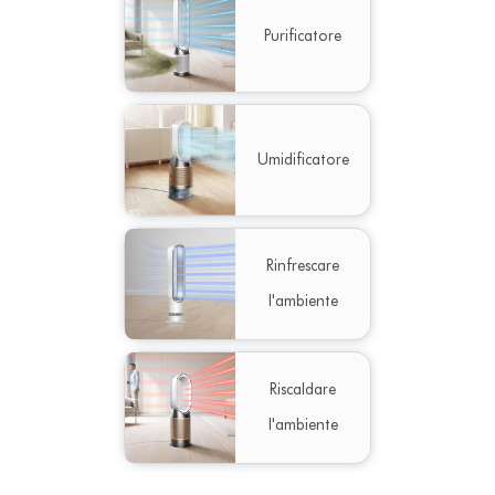
Purificatore
Umidificatore
Rinfrescare
l'ambiente
Riscaldare
l'ambiente