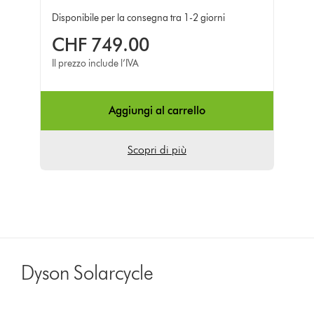
Disponibile per la consegna tra 1-2 giorni
CHF 749.00
Il prezzo include l’IVA
Aggiungi al carrello
Scopri di più
Dyson Solarcycle