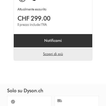
Attualmente esaurito
CHF 299.00
Il prezzo include l’IVA
Notificami
Scopri di più
Solo su Dyson.ch