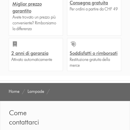
Consegna gratuita
Miglior prezzo
Per ordini a partire da CHF 49
garantito
Avete trovato un prezzo più
conveniente? Rimborsiamo
la differenza
2 anni di garanzia
Soddisfatti o rimborsati
Attivato automaticamente
Restituzione gratuita della
merce
Home
Lampade
Come
contattarci