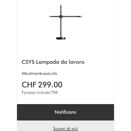
CSYS Lampada da lavoro
Attualmente esaurito
CHF 299.00
Il prezzo include l’IVA
Notificami
Scopri di più