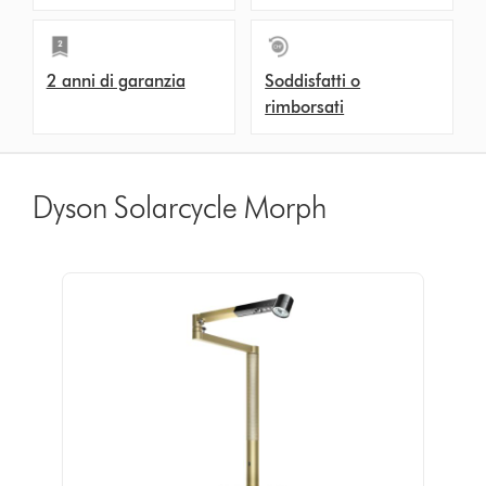
2 anni di garanzia
Soddisfatti o
rimborsati
Dyson Solarcycle Morph