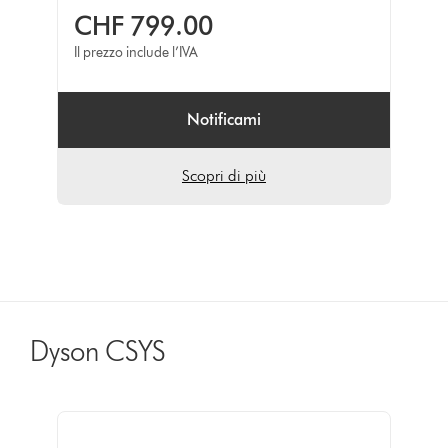
CHF 799.00
Il prezzo include l’IVA
Notificami
Scopri di più
Dyson CSYS