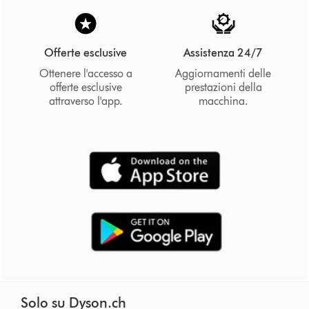
Offerte esclusive
Assistenza 24/7
Ottenere l'accesso a
Aggiornamenti delle
offerte esclusive
prestazioni della
attraverso l'app.
macchina.
Solo su Dyson.ch