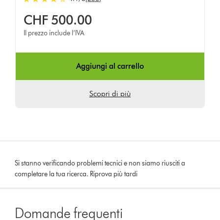
CHF 500.00
Il prezzo include l’IVA
Aggiungi al carrello
Scopri di più
Si stanno verificando problemi tecnici e non siamo riusciti a
completare la tua ricerca. Riprova più tardi
Domande frequenti