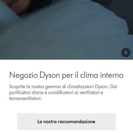
Negozio Dyson per il clima interno
Scoprite la nostra gamma di climatizzatori Dyson: Dai
purificatori d'aria e umidificatori ai ventilatori e
termoventilatori.
La nostra raccomandazione