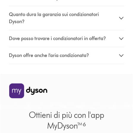
Quanto dura la garanzia sui condizionatori
Dyson?
Dove posso trovare i condizionatori in offerta?
Dyson offre anche l'aria condizionata?
Ottieni di più con l'app
MyDyson™⁶