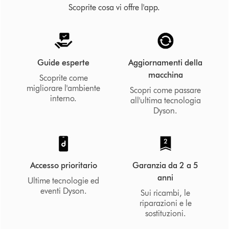
Scoprite cosa vi offre l'app.
Guide esperte
Aggiornamenti della
macchina
Scoprite come
migliorare l'ambiente
Scopri come passare
interno.
all'ultima tecnologia
Dyson.
Accesso prioritario
Garanzia da 2 a 5
anni
Ultime tecnologie ed
eventi Dyson.
Sui ricambi, le
riparazioni e le
sostituzioni.