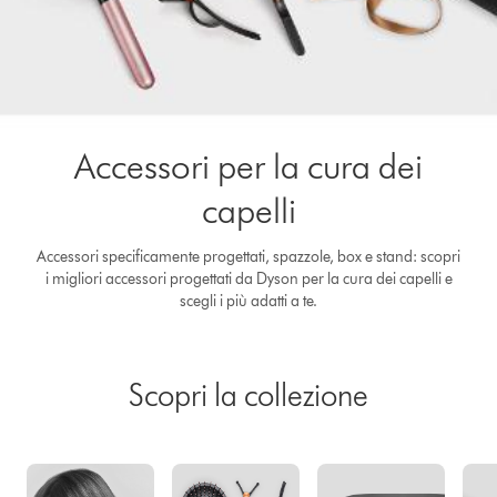
Accessori per la cura dei
capelli
Accessori specificamente progettati, spazzole, box e stand: scopri
i migliori accessori progettati da Dyson per la cura dei capelli e
scegli i più adatti a te.
Scopri la collezione