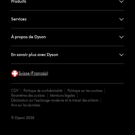
Produits
Services
À propos de Dyson
En savoir plus avec Dyson
Suisse (Français)
CGV
Politique de confidentialité
Politique sur les cookies
Paramètres des cookies
Mentions légales
Déclaration sur l'esclavage moderne et le travail des enfants
Avis sur les données
© Dyson 2026