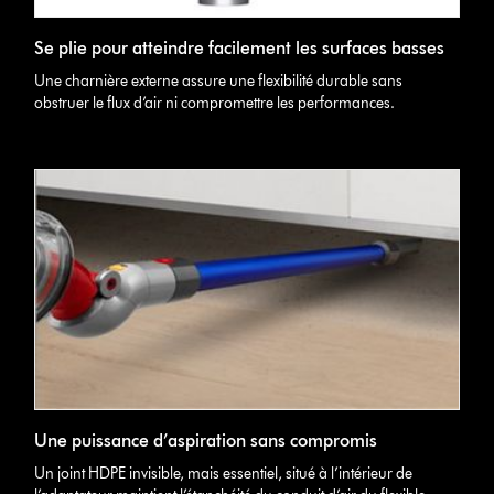
Se plie pour atteindre facilement les surfaces basses
Une charnière externe assure une flexibilité durable sans
obstruer le flux d’air ni compromettre les performances.
Une puissance d’aspiration sans compromis
Un joint HDPE invisible, mais essentiel, situé à l’intérieur de