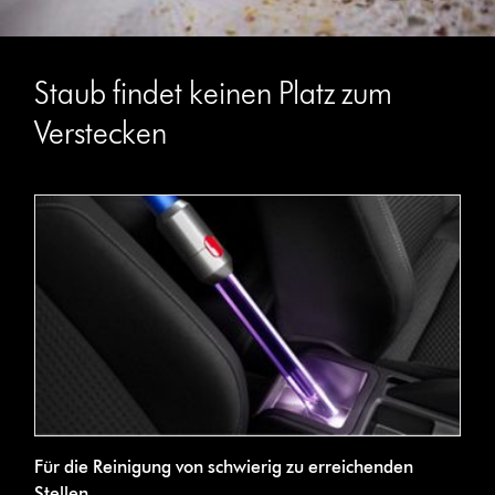
Staub findet keinen Platz zum
Verstecken
Für die Reinigung von schwierig zu erreichenden
Stellen