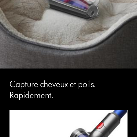
Capture cheveux et poils.
Rapidement.