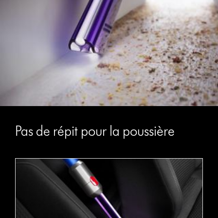
Pas de répit pour la poussière