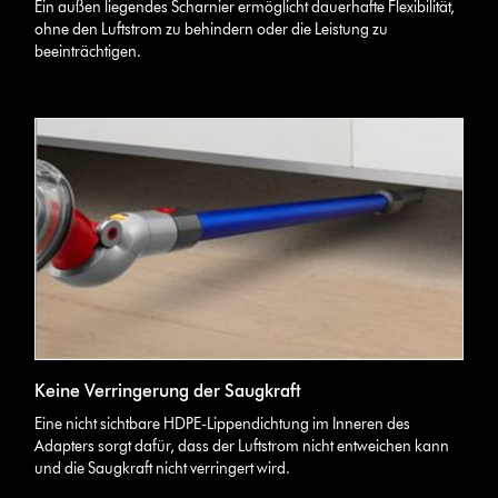
Ein außen liegendes Scharnier ermöglicht dauerhafte Flexibilität,
ohne den Luftstrom zu behindern oder die Leistung zu
beeinträchtigen.
Keine Verringerung der Saugkraft
Eine nicht sichtbare HDPE-Lippendichtung im Inneren des
Adapters sorgt dafür, dass der Luftstrom nicht entweichen kann
und die Saugkraft nicht verringert wird.