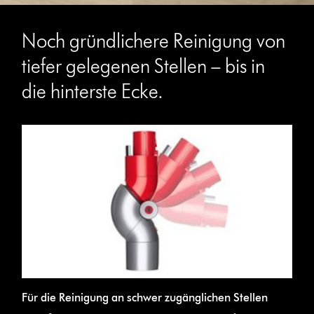
Noch gründlichere Reinigung von
tiefer gelegenen Stellen – bis in
die hinterste Ecke.
Für die Reinigung an schwer zugänglichen Stellen