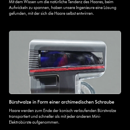
Mit dem Wissen um die natürliche Tendenz des Haares, beim
Aufwickeln zu spannen, haben unsere Ingenieure eine Lösung
gefunden, mit der sich die Haare selbst entwirren.
Bürstwalze in Form einer archimedischen Schraube
Haare werden zum Ende der konisch verlaufenden Bürstwalze
transportiert und schneller als mit jeder anderen Mini-
Elektrobürste aufgenommen.