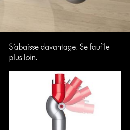
S’abaisse davantage. Se faufile
plus loin.