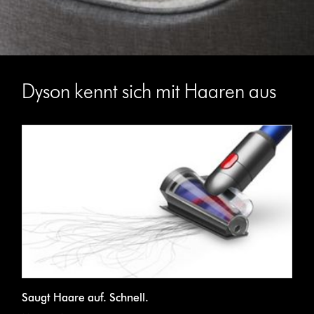
Dyson kennt sich mit Haaren aus
Saugt Haare auf. Schnell.