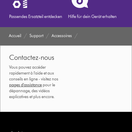
Passendes Ersatzteil entdecken
Hilfe für dein Gerät erhalten
Accueil
Support
Accessoires
Contactez-nous
Vous pouvez accéder
rapidement à l'aide et aux
conseils en ligne - visitez nos
pages d'assistance
pour le
dépannage, des vidéos
explicatives et plus encore.