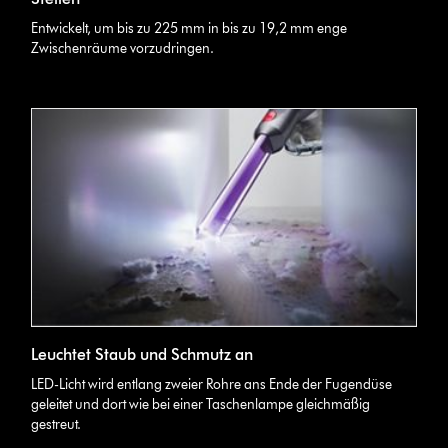
Entwickelt, um bis zu 225 mm in bis zu 19,2 mm enge
Zwischenräume vorzudringen.
Leuchtet Staub und Schmutz an
LED-Licht wird entlang zweier Rohre ans Ende der Fugendüse
geleitet und dort wie bei einer Taschenlampe gleichmäßig
gestreut.