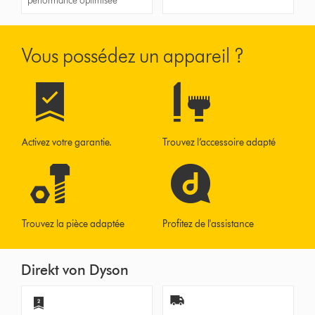
performance optimisée
Vous possédez un appareil ?
Activez votre garantie.
Trouvez l’accessoire adapté
Trouvez la pièce adaptée
Profitez de l'assistance
Direkt von Dyson