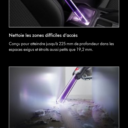
Nettoie les zones difficiles d’accès
Conçu pour atteindre jusqu’à 225 mm de profondeur dans les
espaces exigus et étroits aussi petits que 19,2 mm.