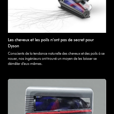
Les cheveux et les poils n’ont pas de secret pour
Dyson
Conscients de la tendance naturelle des cheveux et des poils à se
nouer, nos ingénieurs ont trouvé un moyen de les laisser se
démêler d’eux-mêmes.