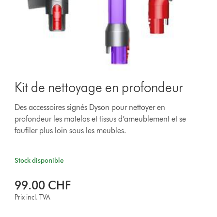
Kit de nettoyage en profondeur
Des accessoires signés Dyson pour nettoyer en
profondeur les matelas et tissus d’ameublement et se
faufiler plus loin sous les meubles.
Stock disponible
99.00 CHF
Prix incl. TVA