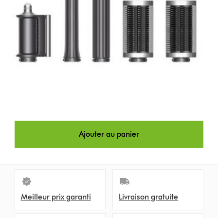
Ajouter au panier
Meilleur prix garanti
Livraison gratuite