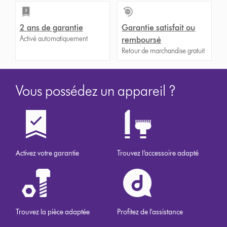
2 ans de garantie
Garantie satisfait ou
Activé automatiquement
remboursé
Retour de marchandise gratuit
Vous possédez un appareil ?
Activez votre garantie
Trouvez l’accessoire adapté
Trouvez la pièce adaptée
Profitez de l'assistance