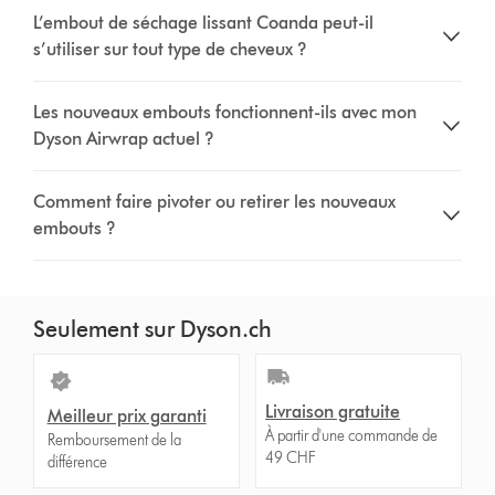
L’embout de séchage lissant Coanda peut-il
s’utiliser sur tout type de cheveux ?
Les nouveaux embouts fonctionnent-ils avec mon
Dyson Airwrap actuel ?
Comment faire pivoter ou retirer les nouveaux
embouts ?
Seulement sur Dyson.ch
Livraison gratuite
Meilleur prix garanti
À partir d'une commande de
Remboursement de la
49 CHF
différence