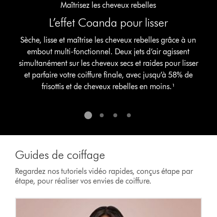
Maîtrisez les cheveux rebelles
L’effet Coanda pour lisser
Sèche, lisse et maîtrise les cheveux rebelles grâce à un
embout multi-fonctionnel. Deux jets d’air agissent
simultanément sur les cheveux secs et raides pour lisser
et parfaire votre coiffure finale, avec jusqu’à 58% de
frisottis et de cheveux rebelles en moins.​¹
Guides de coiffage
Regardez nos tutoriels vidéo rapides, conçus étape par
étape, pour réaliser vos envies de coiffure.