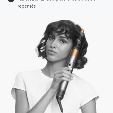
repensés