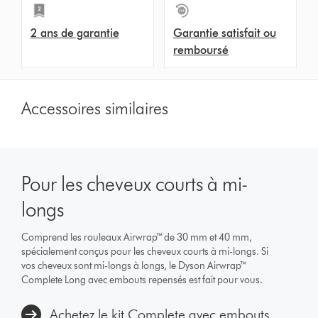
2 ans de garantie
Garantie satisfait ou
remboursé
Accessoires similaires
Pour les cheveux courts à mi-
longs
Comprend les rouleaux Airwrap™ de 30 mm et 40 mm,
spécialement conçus pour les cheveux courts à mi-longs. Si
vos cheveux sont mi-longs à longs, le Dyson Airwrap™
Complete Long avec embouts repensés est fait pour vous.
Achetez le kit Complete avec embouts