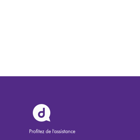
Profitez de l'assistance