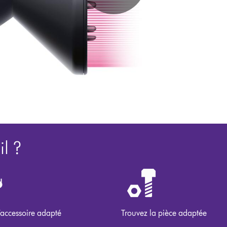
l ?
’accessoire adapté
Trouvez la pièce adaptée