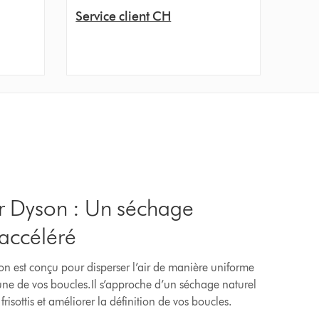
Service client CH
ur Dyson : Un séchage
 accéléré
on est conçu pour disperser l’air de manière uniforme
ne de vos boucles.Il s’approche d’un séchage naturel
frisottis et améliorer la définition de vos boucles.