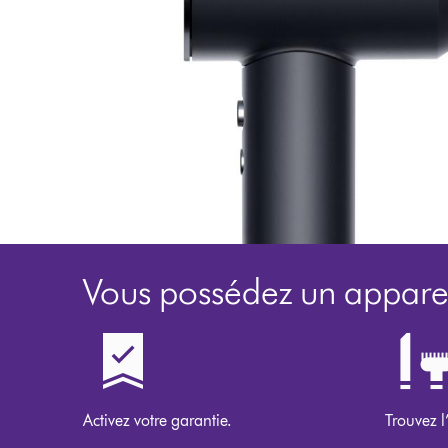
Vous possédez un apparei
Activez votre garantie.
Trouvez l