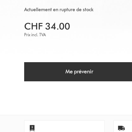
Actuellement en rupture de stock
CHF 34.00
Prix incl. TVA
Me prévenir