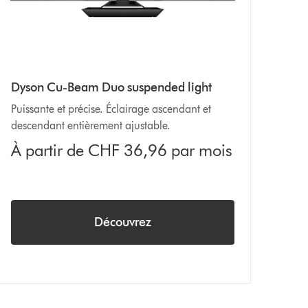
Dyson Cu-Beam Duo suspended light
Puissante et précise. Éclairage ascendant et
descendant entièrement ajustable.
À partir de CHF 36,96 par mois
Découvrez