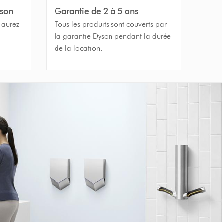
yson
Garantie de 2 à 5 ans
s aurez
Tous les produits sont couverts par
la garantie Dyson pendant la durée
de la location.