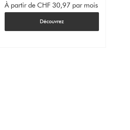
À partir de CHF 30,97 par mois
Découvrez