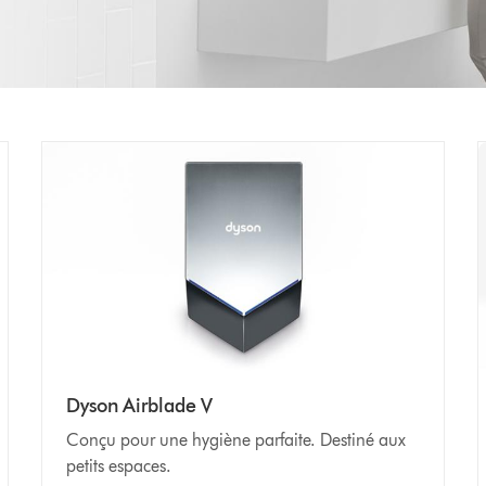
Dyson Airblade V
Conçu pour une hygiène parfaite. Destiné aux
petits espaces.