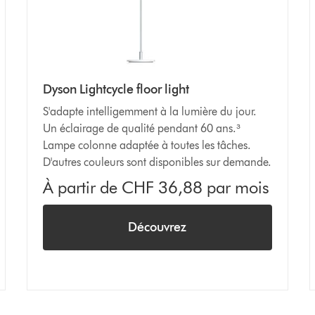
Dyson Lightcycle floor light
S'adapte intelligemment à la lumière du jour.
Un éclairage de qualité pendant 60 ans.³
Lampe colonne adaptée à toutes les tâches.
D'autres couleurs sont disponibles sur demande.
À partir de CHF 36,88 par mois
Découvrez