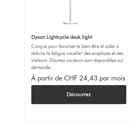
Dyson Lightcycle desk light
Conçue pour favoriser le bien-être et aider à
réduire la fatigue visuelle³ des employés et des
visiteurs. D'autres couleurs sont disponibles sur
demande.
À partir de CHF 24,43 par mois
Découvrez