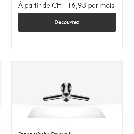
À partir de CHF 16,93 par mois
Découvrez