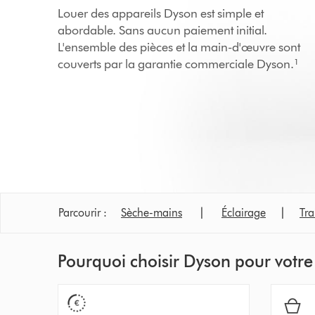
Louer des appareils Dyson est simple et
abordable. Sans aucun paiement initial.
L'ensemble des pièces et la main-d'œuvre sont
couverts par la garantie commerciale Dyson.¹
Parcourir :
Sèche-mains
|
Éclairage
|
Tra
Pourquoi choisir Dyson pour votre