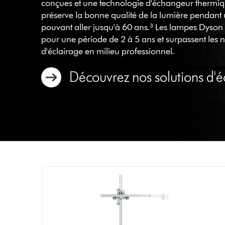
conçues et une technologie d'échangeur thermiq
préserve la bonne qualité de la lumière pendant
pouvant aller jusqu'à 60 ans.³ Les lampes Dyson 
pour une période de 2 à 5 ans et surpassent les
d'éclairage en milieu professionnel.
Découvrez nos solutions d'é