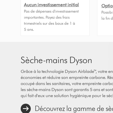
Aucun investissement initial
Optio
Pas de dépenses d'investissement
Possibi
importantes. Payez des frais
la fin 
trimestriels sur des baux de 1 à
5 ans.
Sèche-mains Dyson
Grâce à la technologie Dyson Airblade™, votre ent
économies et réduire son empreinte carbone. Réd
occupé dans les sanitaires, votre empreinte car
les sèche-mains Dyson sont garantis 5 ans et sont
qui fait d'eux une solution hygiénique pour le s
Découvrez la gamme de sè