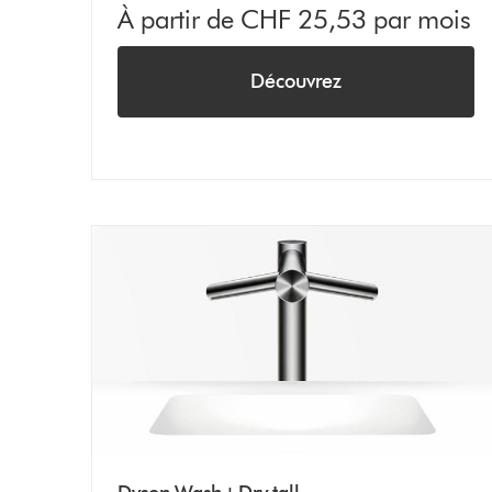
À partir de CHF 25,53 par mois
Découvrez