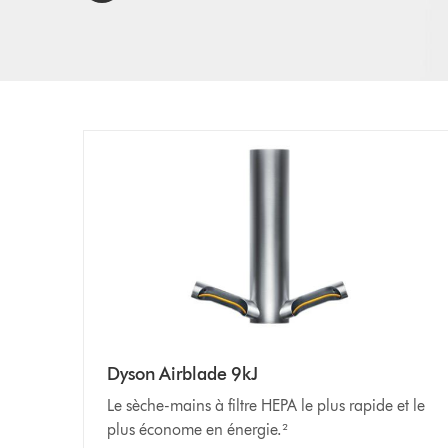
Dyson Airblade 9kJ
Le sèche-mains à filtre HEPA le plus rapide et le
plus économe en énergie.²