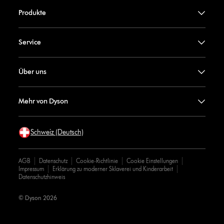
Produkte
Service
Über uns
Mehr von Dyson
Schweiz (Deutsch)
AGB
Datenschutz
Cookie-Richtlinie
Cookie Einstellungen
Impressum
Erklärung zu moderner Sklaverei und Kinderarbeit
Datenschutzhinweis
© Dyson 2026