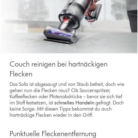
Couch reinigen bei hartnäckigen
Flecken
Das Sofa ist abgesaugt und von Staub befreit, doch wie
gehen nun die Flecken raus? Ob Saucenspritzer,
Kaffeeflecken oder Pfotenabdrücke – bevor sie sich tief
im Stoff festsetzen, ist
schnelles Handeln
gefragt. Doch
keine Sorge: Mit diesen Tipps bekommst du auch
hartnäckige Flecken wieder in den Griff.
Punktuelle Fleckenentfernung