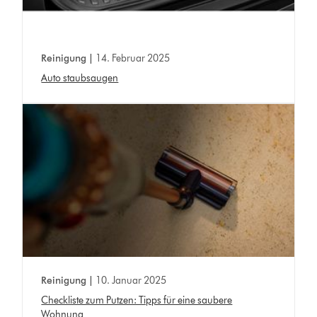
Reinigung |
14. Februar 2025
Auto staubsaugen
Reinigung |
10. Januar 2025
Checkliste zum Putzen: Tipps für eine saubere
Wohnung