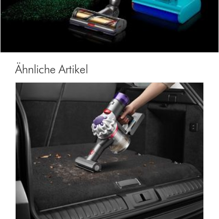
Ähnliche Artikel