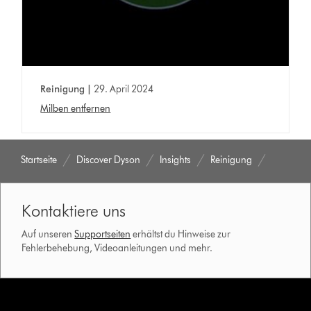
Reinigung |
29. April 2024
Milben entfernen
Startseite
Discover Dyson
Insights
Reinigung
Kontaktiere uns
Auf unseren
Supportseiten
erhältst du Hinweise zur
Fehlerbehebung, Videoanleitungen und mehr.