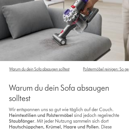
Warum du dein Sofa absaugen solltest
Polstermöbel reinigen: So geht’
Warum du dein Sofa absaugen
solltest
Wir entspannen uns so gut wie täglich auf der Couch.
Heimtextilien und Polstermöbel
sind jedoch regelrechte
Staubfänger
. Mit jeder Nutzung sammeln sich dort
Hautschüppchen, Krümel, Haare und Pollen
. Diese