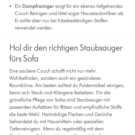
Ein
Dampfreiniger
sorgt für ein ebenso tiefgehendes
Couch Reinigen und tötet sogar Hausstaubmilben ab.
Er sollte aber nur bei hitzebeständigen Stoffen
verwendet werden.
Hol dir den richtigen Staubsauger
fürs Sofa
Eine saubere Couch schafft nicht nur mehr
Wohlbefinden, sondern auch ein gesünderes
Raumklima. Am besten solltest du Polstermöbel reinigen,
bevor sich Staub und Allergene festsetzen. Für die
gründliche Pflege von Sofas sind Staubsauger mit
passenden Aufsätzen für Ritzen und empfindliche Stoffe
die beste Wahl. Hartnäckige Flecken und Gerüche
behandelst du mit Hausmitteln oder speziellen
Tiefenreinigern. Wenn du regelmäßig mit dem