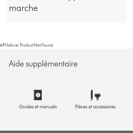
marche
API failure: Product Not Found
Aide supplémentaire
Guides et manuels
Pièces et accessoires