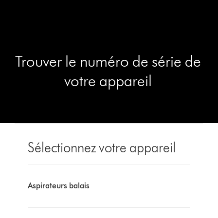
Trouver le numéro de série de
votre appareil
Sélectionnez votre appareil
Aspirateurs balais