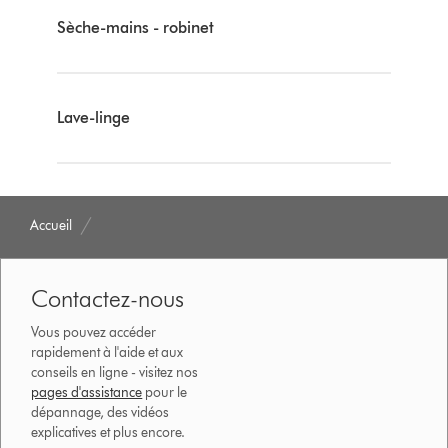
Sèche-mains - robinet
Lave-linge
Accueil
Contactez-nous
Vous pouvez accéder
rapidement à l'aide et aux
conseils en ligne - visitez nos
pages d'assistance
pour le
dépannage, des vidéos
explicatives et plus encore.