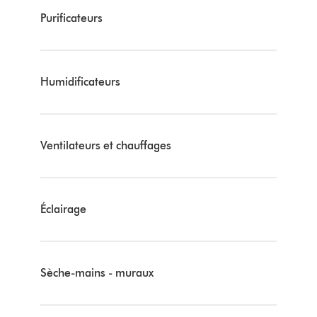
Purificateurs
Humidificateurs
Ventilateurs et chauffages
Éclairage
Sèche-mains - muraux