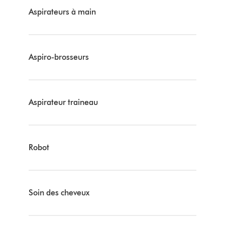
Aspirateurs à main
Aspiro-brosseurs
Aspirateur traineau
Robot
Soin des cheveux