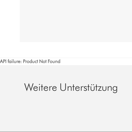
API failure: Product Not Found
Weitere Unterstützung