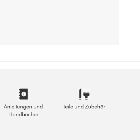
Anleitungen und
Teile und Zubehör
Handbücher