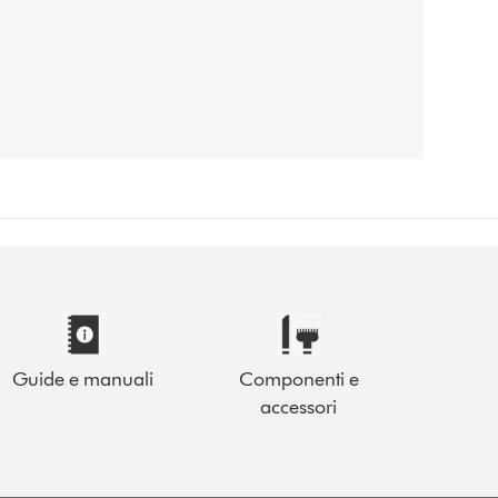
Guide e manuali
Componenti e
accessori