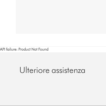
API failure: Product Not Found
Ulteriore assistenza