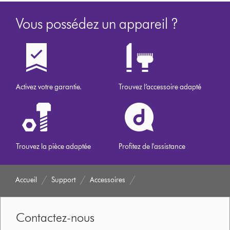
Vous possédez un appareil ?
Activez votre garantie.
Trouvez l’accessoire adapté
Trouvez la pièce adaptée
Profitez de l'assistance
Accueil
Support
Accessoires
Contactez-nous