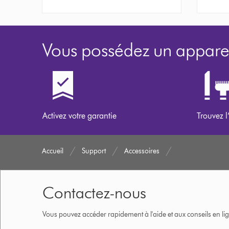
Vous possédez un apparei
Activez votre garantie
Trouvez l
Accueil
Support
Accessoires
Contactez-nous
Vous pouvez accéder rapidement à l'aide et aux conseils en lig