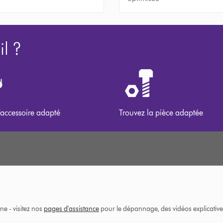
l ?
’accessoire adapté
Trouvez la pièce adaptée
ne - visitez nos
pages d'assistance
pour le dépannage, des vidéos explicatives