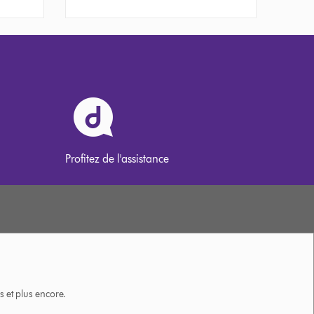
Profitez de l'assistance
 et plus encore.