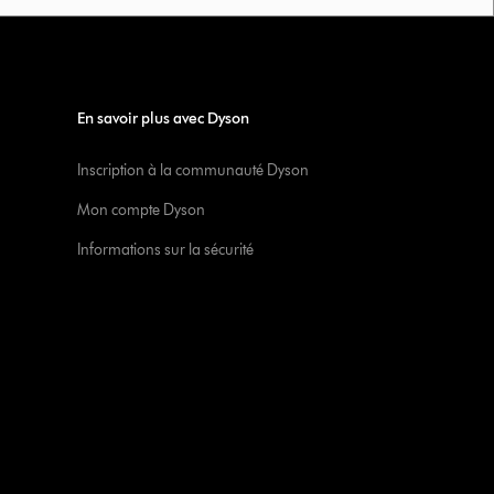
En savoir plus avec Dyson
Inscription à la communauté Dyson
Mon compte Dyson
Informations sur la sécurité