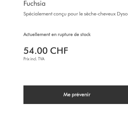
Fuchsia
Spécialement conçu pour le sèche-cheveux Dyso
Actuellement en rupture de stock
54.00 CHF
Prix incl. TVA
Me prévenir