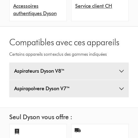
Accessoires
Service client CH
authentiques Dyson
Compatibles avec ces appareils
Certains appareils sont exclus des gammes indiquées
Aspirateurs Dyson V8™
Aspirapolvere Dyson V7™
Seul Dyson vous offre :