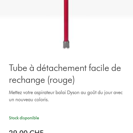
Tube à détachement facile de
rechange (rouge)
Mettez votre aspirateur balai Dyson au goût du jour avec
un nouveau coloris.
Stock disponible