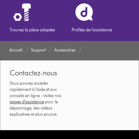
Trouvez la pièce adaptée
Profitez de l'assistance
Accueil
Support
Accessoires
Contactez-nous
Vous pouvez accéder
rapidement à l'aide et aux
conseils en ligne - visitez nos
pages d'assistance
pour le
dépannage, des vidéos
explicatives et plus encore.