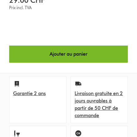
29.00 CHF
Prix incl. TVA
Ajouter au panier
Garantie 2 ans
Livraison gratuite en 2
jours ouvrables à
partir de 50 CHF de
commande