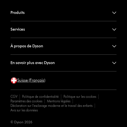
Produits
Services
À propos de Dyson
En savoir plus avec Dyson
Suisse (Français)
CGV
Politique de confidentialité
Politique sur les cookies
Paramètres des cookies
Mentions légales
Déclaration sur l'esclavage moderne et le travail des enfants
Avis sur les données
© Dyson 2026