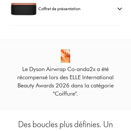
Coffret de présentation
Le Dyson Airwrap Co-anda2x a été
récompensé lors des ELLE International
Beauty Awards 2026 dans la catégorie
"Coiffure".
Des boucles plus définies. Un