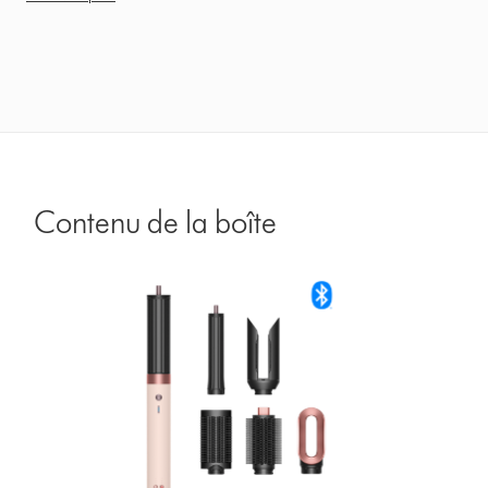
Contenu de la boîte