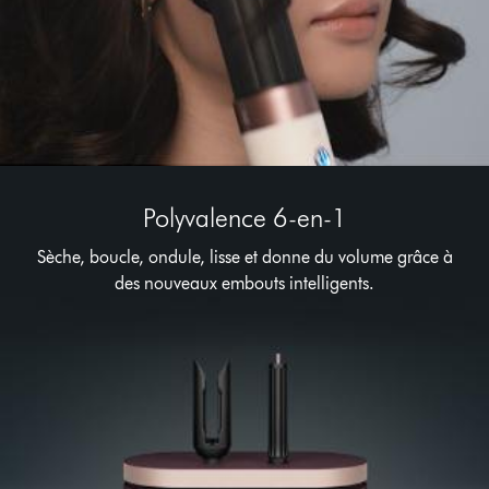
Polyvalence 6-en-1
Sèche, boucle, ondule, lisse et donne du volume grâce à
des nouveaux embouts intelligents.