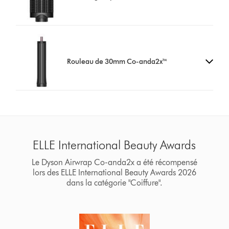
Rouleau de 30mm Co-anda2x™
ELLE International Beauty Awards
Le Dyson Airwrap Co-anda2x a été récompensé
lors des ELLE International Beauty Awards 2026
dans la catégorie "Coiffure".