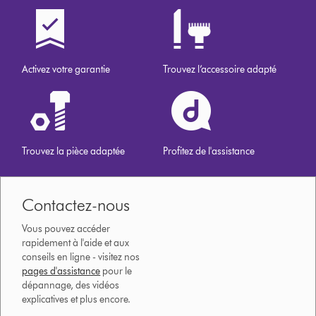
Activez votre garantie
Trouvez l’accessoire adapté
Trouvez la pièce adaptée
Profitez de l'assistance
Contactez-nous
Vous pouvez accéder
rapidement à l'aide et aux
conseils en ligne - visitez nos
pages d'assistance
pour le
dépannage, des vidéos
explicatives et plus encore.