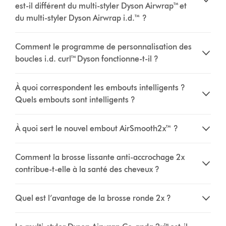
est-il différent du multi-styler Dyson Airwrap™ et
du multi-styler Dyson Airwrap i.d.™ ?
Comment le programme de personnalisation des
boucles i.d. curl™ Dyson fonctionne-t-il ?
À quoi correspondent les embouts intelligents ?
Quels embouts sont intelligents ?
À quoi sert le nouvel embout AirSmooth2x™ ?
Comment la brosse lissante anti-accrochage 2x
contribue-t-elle à la santé des cheveux ?
Quel est l’avantage de la brosse ronde 2x ?