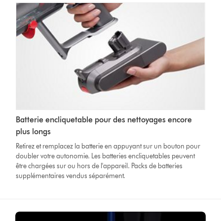
Batterie encliquetable pour des nettoyages encore
plus longs
Retirez et remplacez la batterie en appuyant sur un bouton pour
doubler votre autonomie. Les batteries encliquetables peuvent
être chargées sur ou hors de l'appareil. Packs de batteries
supplémentaires vendus séparément.