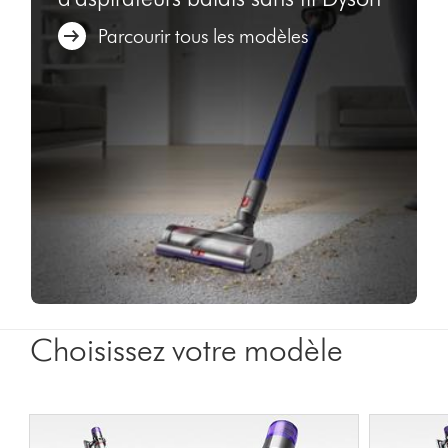
Parcourir tous les modèles
Choisissez votre modèle