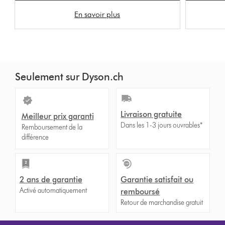
En savoir plus
Seulement sur Dyson.ch
Livraison gratuite
Meilleur prix garanti
Dans les 1-3 jours ouvrables*
Remboursement de la
différence
2 ans de garantie
Garantie satisfait ou
Activé automatiquement
remboursé
Retour de marchandise gratuit