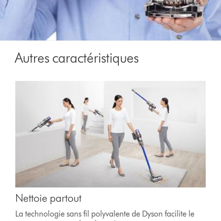
Autres caractéristiques
Nettoie partout
La technologie sans fil polyvalente de Dyson facilite le