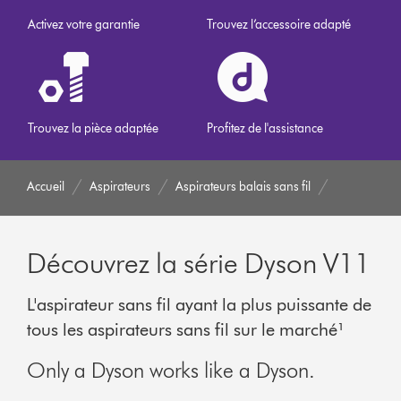
Activez votre garantie
Trouvez l’accessoire adapté
Trouvez la pièce adaptée
Profitez de l'assistance
Accueil
Aspirateurs
Aspirateurs balais sans fil
Découvrez la série Dyson V11
L'aspirateur sans fil ayant la plus puissante de
tous les aspirateurs sans fil sur le marché¹
Only a Dyson works like a Dyson.