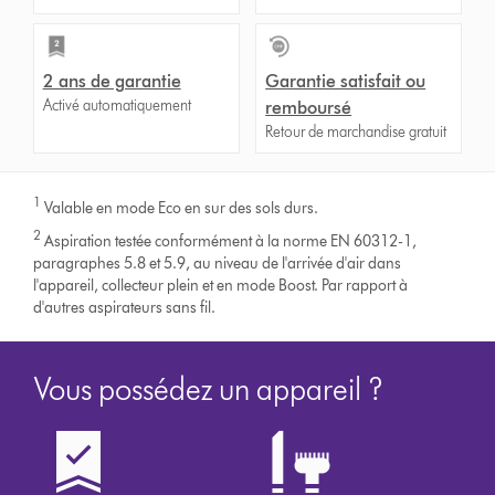
2 ans de garantie
Garantie satisfait ou
Activé automatiquement
remboursé
Retour de marchandise gratuit
1
Valable en mode Eco en sur des sols durs.
2
Aspiration testée conformément à la norme EN 60312-1,
paragraphes 5.8 et 5.9, au niveau de l'arrivée d'air dans
l'appareil, collecteur plein et en mode Boost. Par rapport à
d'autres aspirateurs sans fil.
Vous possédez un appareil ?