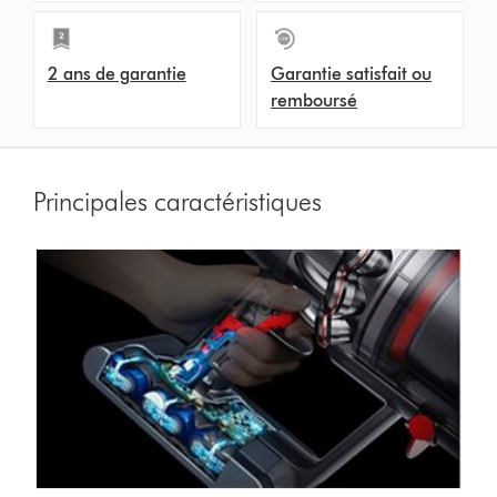
2 ans de garantie
Garantie satisfait ou
remboursé
Principales caractéristiques