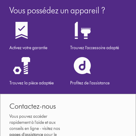
Vous possédez un appareil ?
Activez votre garantie
Trouvez l’accessoire adapté
Trouvez la pièce adaptée
Profitez de l'assistance
Contactez-nous
Vous pouvez accéder
rapidement à l'aide et aux
conseils en ligne - visitez nos
pages d'assistance
pour le