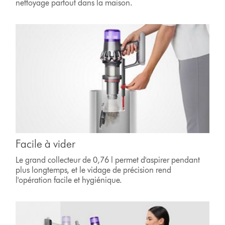
nettoyage partout dans la maison.
Facile à vider
Le grand collecteur de 0,76 l permet d'aspirer pendant
plus longtemps, et le vidage de précision rend
l'opération facile et hygiénique.