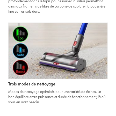
profondément dans le tapis pour éliminer la saleté permettant
ainsi aux filaments de fibre de carbone de capturer la poussière
fine sur les sols durs.
Trois modes de nettoyage
Modes de nettoyage optimisés pour une variété de tâches. Le
bon équilibre entre puissance et durée de fonctionnement, là où
vous en avez besoin.