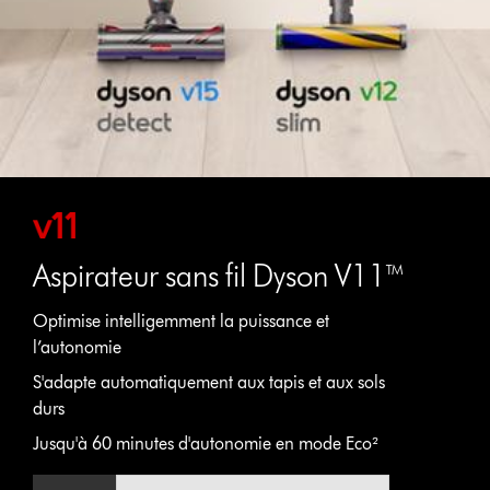
Aspirateur sans fil Dyson V11™
Optimise intelligemment la puissance et
l’autonomie
S'adapte automatiquement aux tapis et aux sols
durs
Jusqu'à 60 minutes d'autonomie en mode Eco²