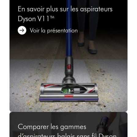
En savoir plus sur les aspirateurs
Dyson V11™
Voir la présentation
Comparer les gammes
d’aspirateurs balais sans fil Dyson