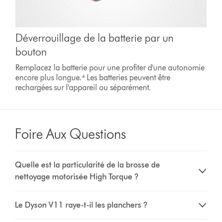
Déverrouillage de la batterie par un
bouton
Remplacez la batterie pour une profiter d'une autonomie
encore plus longue.⁴ Les batteries peuvent être
rechargées sur l'appareil ou séparément.
Foire Aux Questions
Quelle est la particularité de la brosse de
nettoyage motorisée High Torque ?
Le Dyson V11 raye-t-il les planchers ?