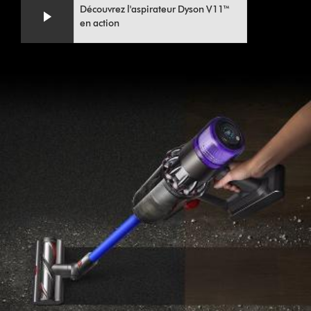
Découvrez l'aspirateur Dyson V11™
en action