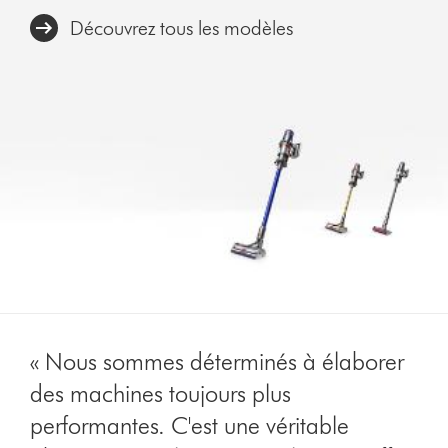
Découvrez tous les modèles
« Nous sommes déterminés à élaborer
des machines toujours plus
performantes. C'est une véritable