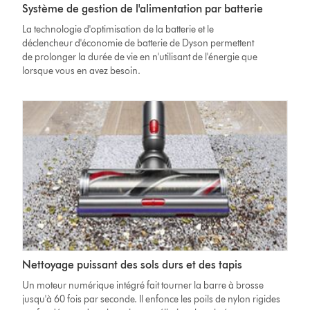
Système de gestion de l'alimentation par batterie
La technologie d'optimisation de la batterie et le
déclencheur d'économie de batterie de Dyson permettent
de prolonger la durée de vie en n'utilisant de l'énergie que
lorsque vous en avez besoin.
Nettoyage puissant des sols durs et des tapis
Un moteur numérique intégré fait tourner la barre à brosse
jusqu'à 60 fois par seconde. Il enfonce les poils de nylon rigides