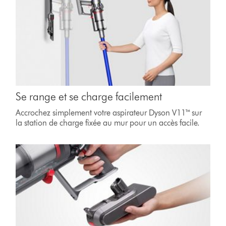
Se range et se charge facilement
Accrochez simplement votre aspirateur Dyson V11™ sur
la station de charge fixée au mur pour un accès facile.