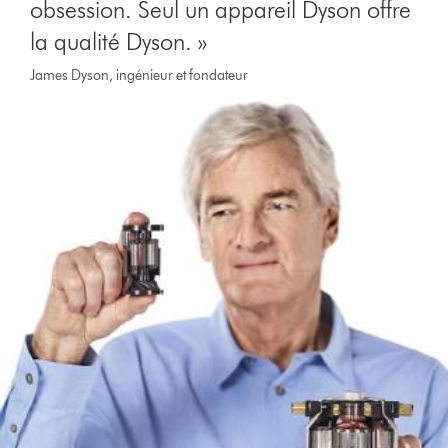
obsession. Seul un appareil Dyson offre
la qualité Dyson. »
James Dyson, ingénieur et fondateur