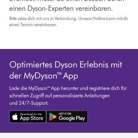
einen Dyson-Experten vereinbaren.
Bitte setze dich mit uns in Verbindung. Unsere Hotline kann mit dir
einen Termin vereinbaren.
Optimiertes Dyson Erlebnis mit
der MyDyson™ App
Lade die MyDyson™ App herunter und registriere dich für
schnellen Zugriff auf personalisierte Anleitungen
und 24/7-Support.