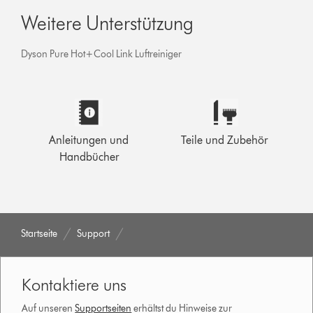
Weitere Unterstützung
Dyson Pure Hot+Cool Link Luftreiniger
Anleitungen und
Teile und Zubehör
Handbücher
Startseite
Support
Kontaktiere uns
Auf unseren
Supportseiten
erhältst du Hinweise zur