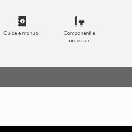
Guide e manuali
Componenti e
accessori