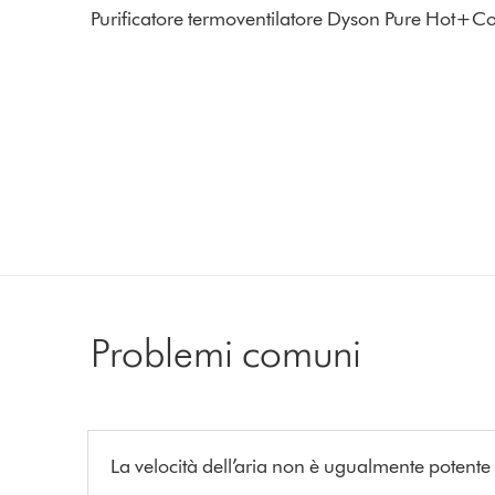
Purificatore termoventilatore Dyson Pure Hot+Co
Problemi comuni
La velocità dell’aria non è ugualmente potente