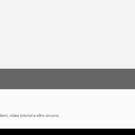
lemi, video tutorial e altro ancora.