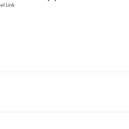
ol Link