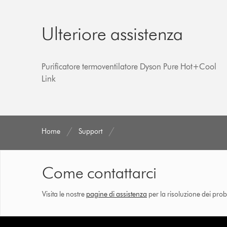
Ulteriore assistenza
Purificatore termoventilatore Dyson Pure Hot+Cool
Link
Home
Support
Come contattarci
Visita le nostre
pagine di assistenza
per la risoluzione dei prob