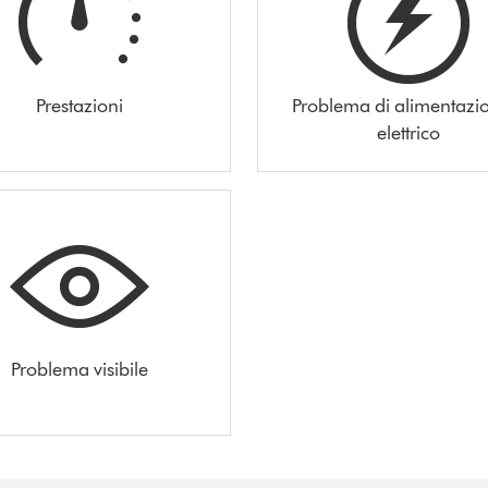
Prestazioni
Problema di alimentazi
elettrico
Problema visibile