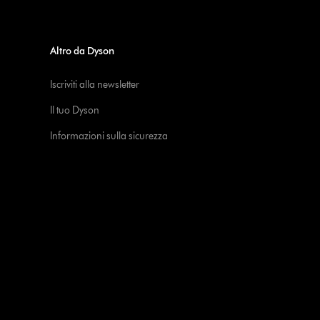
Altro da Dyson
Iscriviti alla newsletter
Il tuo Dyson
Informazioni sulla sicurezza