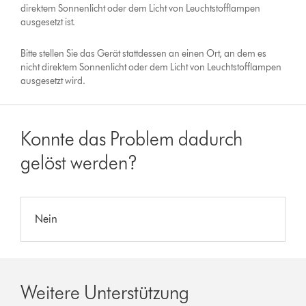
direktem Sonnenlicht oder dem Licht von Leuchtstofflampen
ausgesetzt ist.
Bitte stellen Sie das Gerät stattdessen an einen Ort, an dem es
nicht direktem Sonnenlicht oder dem Licht von Leuchtstofflampen
ausgesetzt wird.
Konnte das Problem dadurch
gelöst werden?
Nein
Weitere Unterstützung