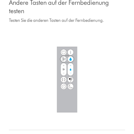
Andere Tasten auf der Fernbedienung
testen
Testen Sie die anderen Tasten auf der Fernbedienung.