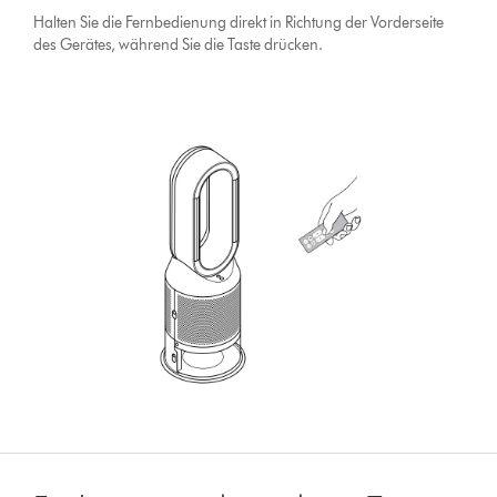
Halten Sie die Fernbedienung direkt in Richtung der Vorderseite
des Gerätes, während Sie die Taste drücken.