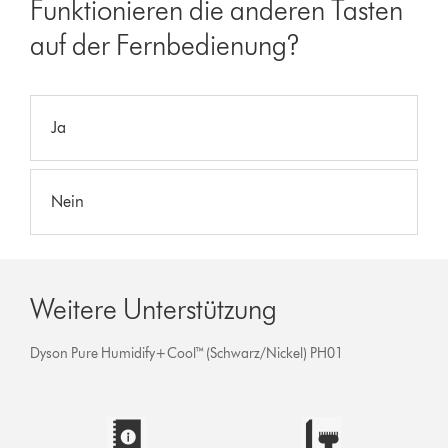
Funktionieren die anderen Tasten
auf der Fernbedienung?
Ja
Nein
Weitere Unterstützung
Dyson Pure Humidify+Cool™ (Schwarz/Nickel) PH01