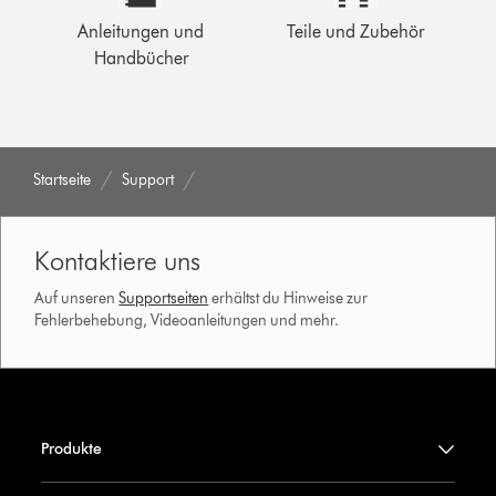
Anleitungen und
Teile und Zubehör
Handbücher
Startseite
Support
Kontaktiere uns
Auf unseren
Supportseiten
erhältst du Hinweise zur
Fehlerbehebung, Videoanleitungen und mehr.
Produkte