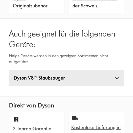
Originalzubehör
der Schweiz
Auch geeignet für die folgenden
Geräte:
Einige Geräte werden in den gezeigten Sortimenten nicht
aufgeführt
Dyson V8™ Staubsauger
Direkt von Dyson
Kostenlose Lieferung in
2 Jahren Garantie