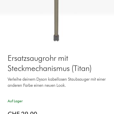
Ersatzsaugrohr mit
Steckmechanismus (Titan)
Verleihe deinem Dyson kabellosen Staubsauger mit einer
anderen Farbe einen neuen Look.
Auf Lager