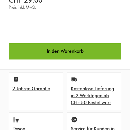
CHF 29.00
Preis inkl. MwSt.
In den Warenkorb
2 Jahren Garantie
Kostenlose Lieferung
in 2 Werktagen ab
CHF 50 Bestellwert
Dyson
Service für Kunden in