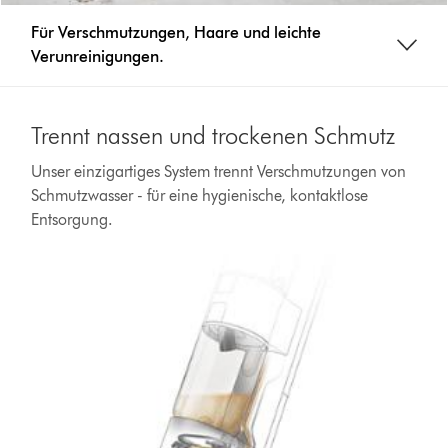
Für Verschmutzungen, Haare und leichte
Verunreinigungen.
Trennt nassen und trockenen Schmutz
Unser einzigartiges System trennt Verschmutzungen von
Schmutzwasser - für eine hygienische, kontaktlose
Entsorgung.