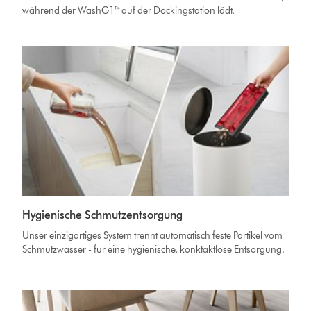
während der WashG1™ auf der Dockingstation lädt.
Hygienische Schmutzentsorgung
Unser einzigartiges System trennt automatisch feste Partikel vom
Schmutzwasser - für eine hygienische, konktaktlose Entsorgung.