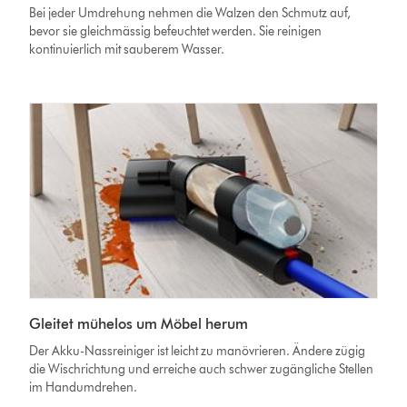
Bei jeder Umdrehung nehmen die Walzen den Schmutz auf,
bevor sie gleichmässig befeuchtet werden. Sie reinigen
kontinuierlich mit sauberem Wasser.
Gleitet mühelos um Möbel herum
Der Akku-Nassreiniger ist leicht zu manövrieren. Ändere zügig
die Wischrichtung und erreiche auch schwer zugängliche Stellen
im Handumdrehen.