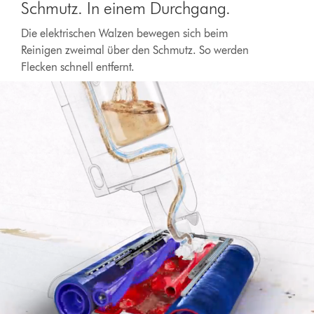
Schmutz. In einem Durchgang.
Die elektrischen Walzen bewegen sich beim
Reinigen zweimal über den Schmutz. So werden
Video-
Flecken schnell entfernt.
Transkript
öffnen