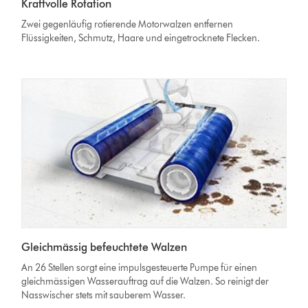
Kraftvolle Rotation
Zwei gegenläufig rotierende Motorwalzen entfernen
Flüssigkeiten, Schmutz, Haare und eingetrocknete Flecken.
Gleichmässig befeuchtete Walzen
An 26 Stellen sorgt eine impulsgesteuerte Pumpe für einen
gleichmässigen Wasserauftrag auf die Walzen. So reinigt der
Nasswischer stets mit sauberem Wasser.