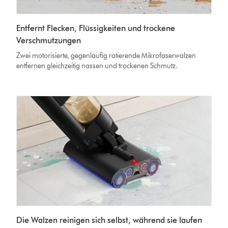
Entfernt Flecken, Flüssigkeiten und trockene
Verschmutzungen
Zwei motorisierte, gegenläufig rotierende Mikrofaserwalzen
entfernen gleichzeitig nassen und trockenen Schmutz.
Die Walzen reinigen sich selbst, während sie laufen