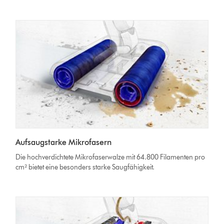
Aufsaugstarke Mikrofasern
Die hochverdichtete Mikrofaserwalze mit 64.800 Filamenten pro
cm² bietet eine besonders starke Saugfähigkeit.