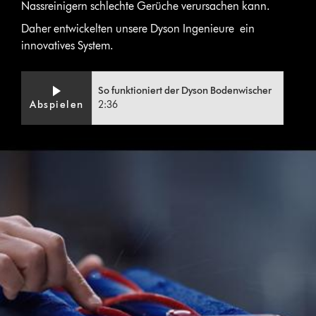
Nassreinigern schlechte Gerüche verursachen kann.
Daher entwickelten unsere Dyson Ingenieure ein
innovatives System.
So funktioniert der Dyson Bodenwischer
Abspielen
2:36