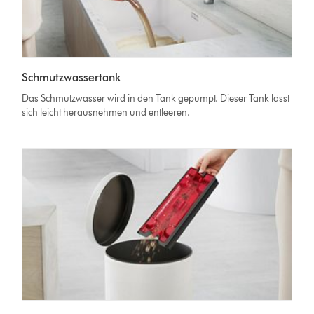
Schmutzwassertank
Das Schmutzwasser wird in den Tank gepumpt. Dieser Tank lässt
sich leicht herausnehmen und entleeren.