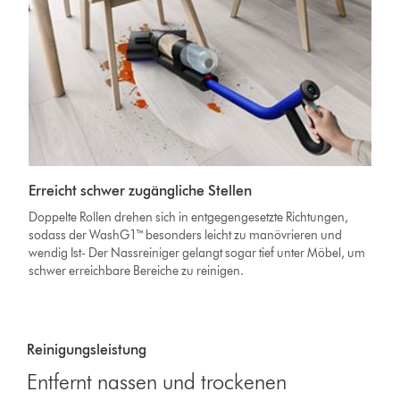
Erreicht schwer zugängliche Stellen
Doppelte Rollen drehen sich in entgegengesetzte Richtungen,
sodass der WashG1™ besonders leicht zu manövrieren und
wendig Ist- Der Nassreiniger gelangt sogar tief unter Möbel, um
schwer erreichbare Bereiche zu reinigen.
Reinigungsleistung
Entfernt nassen und trockenen