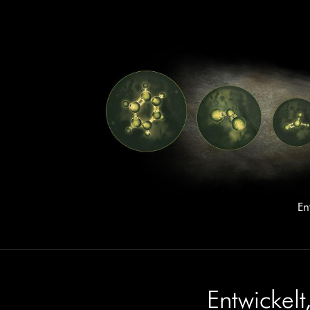
En
Entwickelt