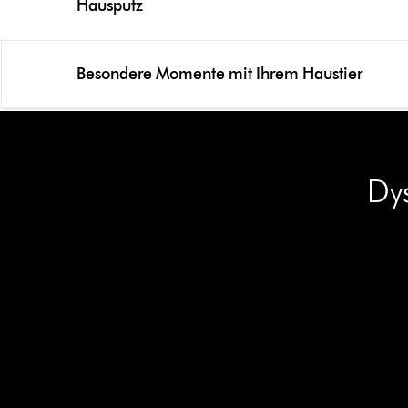
Hausputz
Besondere Momente mit Ihrem Haustier
Dy