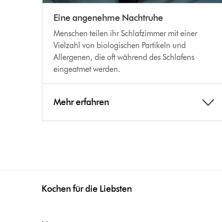
Eine angenehme Nachtruhe
Menschen teilen ihr Schlafzimmer mit einer
Vielzahl von biologischen Partikeln und
Allergenen, die oft während des Schlafens
eingeatmet werden.
Mehr erfahren
Kochen für die Liebsten