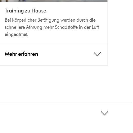
Training zu Hause
Bei körperlicher Betätigung werden durch die
schnellere Atmung mehr Schadstoffe in der Luft
eingeatmet.
Mehr erfahren