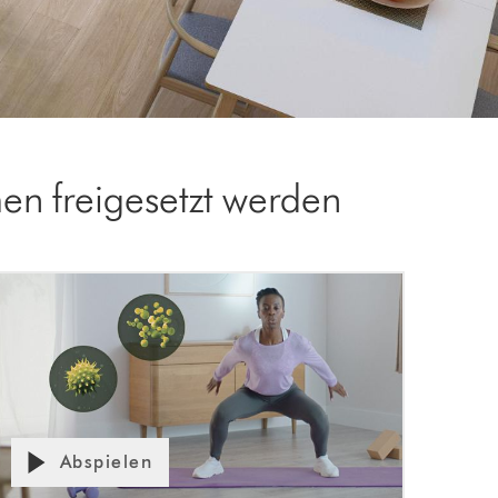
en freigesetzt werden
Abspielen