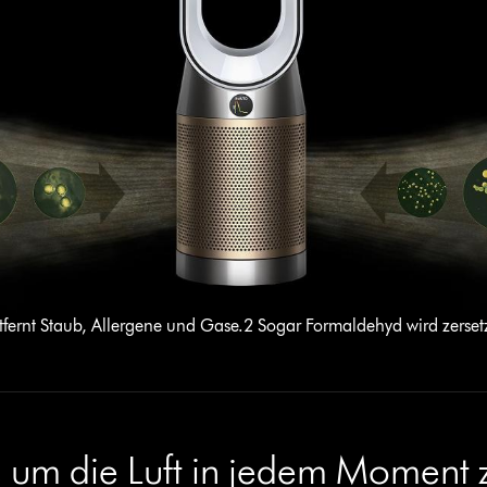
tfernt Staub, Allergene und Gase.2 Sogar Formaldehyd wird zersetz
, um die Luft in jedem Moment 