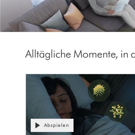
Alltägliche Momente, in 
Abspielen