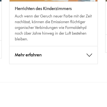
Herrichten des Kinderzimmers
Auch wenn der Geruch neuer Farbe mit der Zeit
nachlässt, können die Emissionen flüchtiger
organischer Verbindungen wie Formaldehyd
noch über Jahre hinweg in der Luft bestehen
bleiben.
Mehr erfahren