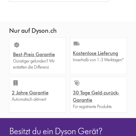
Nur auf Dyson.ch
Kostenlose Lieferung
Best-Preis Garantie
Innerhalb von 1-3 Werktagen*
Günstiger gefunden? Wir
erstatten die Differenz
2 Jahre Garantie
30 Tage Geld-zurück-
Automatisch aktiviert
Garantie
Für registrierte Produkte
Besitzt du ein Dyson Gerät?