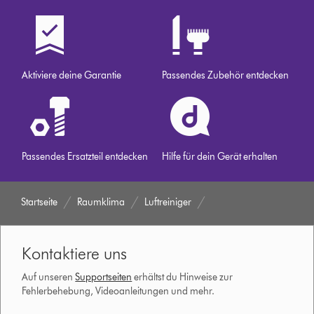
Aktiviere deine Garantie
Passendes Zubehör entdecken
Passendes Ersatzteil entdecken
Hilfe für dein Gerät erhalten
Startseite
Raumklima
Luftreiniger
Kontaktiere uns
Auf unseren
Supportseiten
erhältst du Hinweise zur
Fehlerbehebung, Videoanleitungen und mehr.