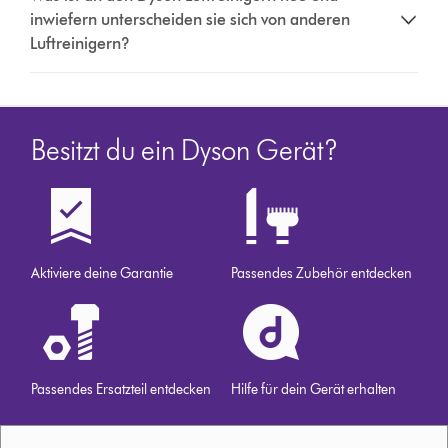
inwiefern unterscheiden sie sich von anderen
Luftreinigern?
Besitzt du ein Dyson Gerät?
Aktiviere deine Garantie
Passendes Zubehör entdecken
Passendes Ersatzteil entdecken
Hilfe für dein Gerät erhalten