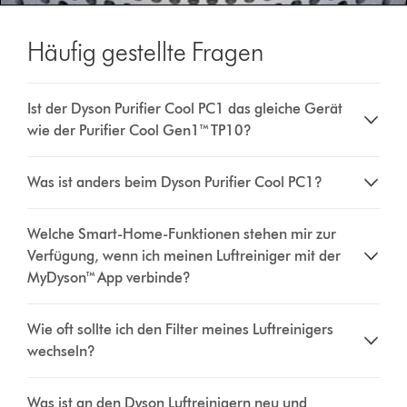
Häufig gestellte Fragen
Ist der Dyson Purifier Cool PC1 das gleiche Gerät
wie der Purifier Cool Gen1™ TP10?
Was ist anders beim Dyson Purifier Cool PC1?
Welche Smart-Home-Funktionen stehen mir zur
Verfügung, wenn ich meinen Luftreiniger mit der
MyDyson™ App verbinde?
Wie oft sollte ich den Filter meines Luftreinigers
wechseln?
Was ist an den Dyson Luftreinigern neu und