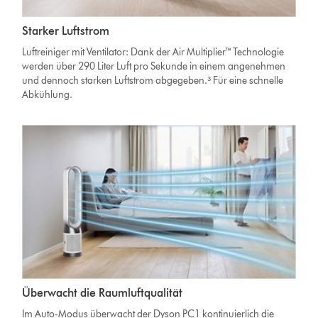
Starker Luftstrom
Luftreiniger mit Ventilator: Dank der Air Multiplier™ Technologie
werden über 290 Liter Luft pro Sekunde in einem angenehmen
und dennoch starken Luftstrom abgegeben.³ Für eine schnelle
Abkühlung.
Überwacht die Raumluftqualität
Im Auto-Modus überwacht der Dyson PC1 kontinuierlich die