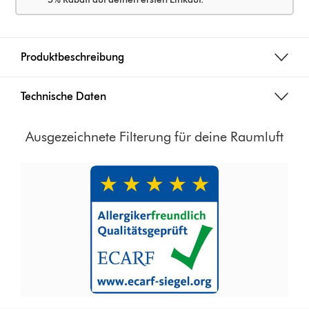
Produktbeschreibung
Technische Daten
Ausgezeichnete Filterung für deine Raumluft