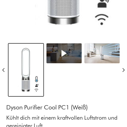
Dyson Purifier Cool PC1 (Weiß)
Kühlt dich mit einem kraftvollen Luftstrom und
gereinigter Luft.