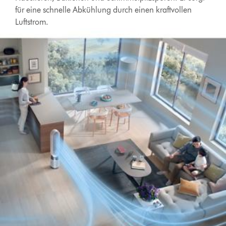
für eine schnelle Abkühlung durch einen kraftvollen
Luftstrom.