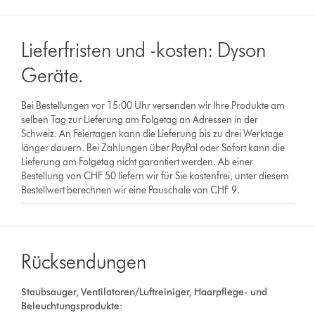
Lieferfristen und -kosten: Dyson
Geräte.
Bei Bestellungen vor 15:00 Uhr versenden wir Ihre Produkte am
selben Tag zur Lieferung am Folgetag an Adressen in der
Schweiz. An Feiertagen kann die Lieferung bis zu drei Werktage
länger dauern. Bei Zahlungen über PayPal oder Sofort kann die
Lieferung am Folgetag nicht garantiert werden. Ab einer
Bestellung von CHF 50 liefern wir für Sie kostenfrei, unter diesem
Bestellwert berechnen wir eine Pauschale von CHF 9.
Rücksendungen
Staubsauger, Ventilatoren/Luftreiniger, Haarpflege- und
Beleuchtungsprodukte: