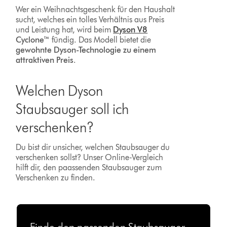
Wer ein Weihnachtsgeschenk für den Haushalt
sucht, welches ein tolles Verhältnis aus Preis
und Leistung hat, wird beim
Dyson V8
Cyclone™
fündig. Das Modell bietet die
gewohnte Dyson-Technologie zu einem
attraktiven Preis
.
Welchen Dyson
Staubsauger soll ich
verschenken?
Du bist dir unsicher, welchen Staubsauger du
verschenken sollst? Unser Online-Vergleich
hilft dir, den paassenden Staubsauger zum
Verschenken zu finden.