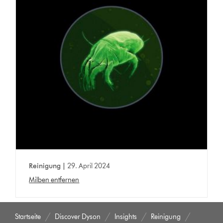
Reinigung |
29. April 2024
Milben entfernen
Startseite
Discover Dyson
Insights
Reinigung