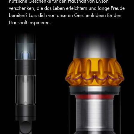
nützliche Geschenke für den Haushalt von Dyson
verschenken, die das Leben erleichtern und lange Freude
bereiten? Lass dich von unseren Geschenkideen für den
Haushalt inspirieren.