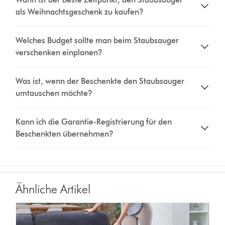
als Weihnachtsgeschenk zu kaufen?
Welches Budget sollte man beim Staubsauger
verschenken einplanen?
Was ist, wenn der Beschenkte den Staubsauger
umtauschen möchte?
Kann ich die Garantie-Registrierung für den
Beschenkten übernehmen?
Ähnliche Artikel