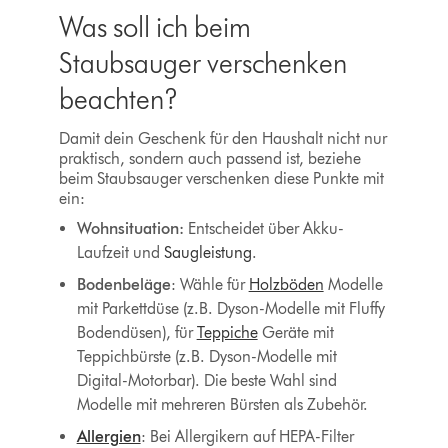
Was soll ich beim
Staubsauger verschenken
beachten?
Damit dein Geschenk für den Haushalt nicht nur
praktisch, sondern auch passend ist, beziehe
beim Staubsauger verschenken diese Punkte mit
ein:
Wohnsituation:
Entscheidet über Akku-
Laufzeit und
Saugleistung
.
Bodenbeläge
: Wähle für
Holzböden
Modelle
mit Parkettdüse (z.B. Dyson-Modelle mit Fluffy
Bodendüsen), für
Teppiche
Geräte mit
Teppichbürste (z.B. Dyson-Modelle mit
Digital-Motorbar). Die beste Wahl sind
Modelle mit mehreren Bürsten als Zubehör.
Allergien
: Bei Allergikern auf HEPA-Filter