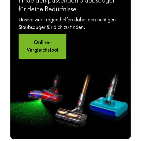
Finde den passenden Staubsauger
für deine Bedürfnisse
Unsere vier Fragen helfen dabei den richtigen
Staubsauger für dich zu finden.
Online-
Vergleichstool