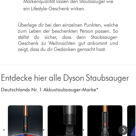
Markenqualität lassen den Staubsauger wie
ein Lifestyle-Geschenk wirken.
Überlege dir bei den einzelnen Punkten, welche
zum Leben der beschenkten Person passen. So
stellst du sicher, dass dein Staubsauger-
Geschenk zu Weihnachten gut ankommt und
zeigt, dass du dir Gedanken gemacht hast.
Entdecke hier alle Dyson Staubsauger
Deutschlands Nr. 1 Akkustaubsauger-Marke*