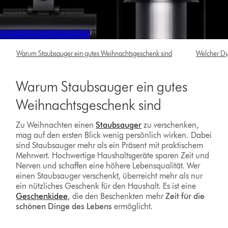
Warum Staubsauger ein gutes Weihnachtsgeschenk sind
Welcher Dy
Warum Staubsauger ein gutes
Weihnachtsgeschenk sind
Zu Weihnachten einen
Staubsauger
zu verschenken,
mag auf den ersten Blick wenig persönlich wirken. Dabei
sind Staubsauger mehr als ein Präsent mit praktischem
Mehrwert. Hochwertige Haushaltsgeräte sparen Zeit und
Nerven und schaffen eine höhere Lebensqualität. Wer
einen Staubsauger verschenkt, überreicht mehr als nur
ein nützliches Geschenk für den Haushalt. Es ist eine
Geschenkidee
, die den Beschenkten mehr
Zeit für die
schönen Dinge des Lebens
ermöglicht.