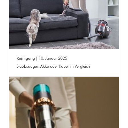
Reinigung |
10. Januar 2025
Staubsauger: Akku oder Kabel im Vergleich