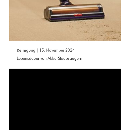
Reinigung |
15. November 2024
Lebensdauer von Akku-Staubsaugern