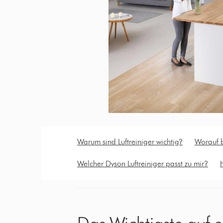
Warum sind Luftreiniger wichtig?
Worauf b
Welcher Dyson Luftreiniger passt zu mir?