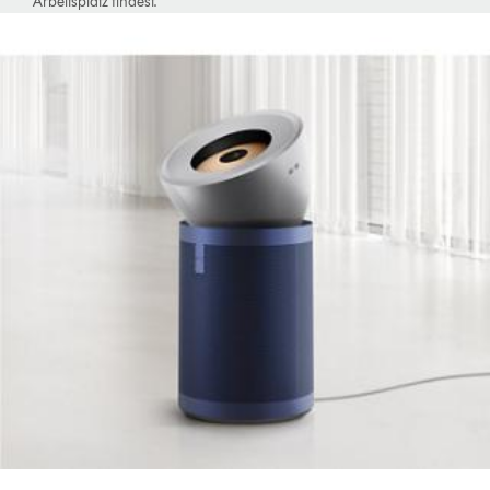
Arbeitsplatz findest.