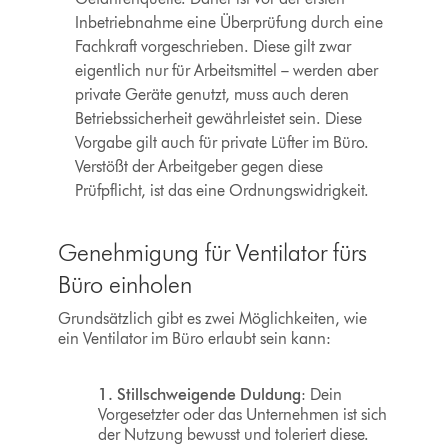
Inbetriebnahme eine Überprüfung durch eine
Fachkraft vorgeschrieben. Diese gilt zwar
eigentlich nur für Arbeitsmittel – werden aber
private Geräte genutzt, muss auch deren
Betriebssicherheit gewährleistet sein. Diese
Vorgabe gilt auch für private Lüfter im Büro.
Verstößt der Arbeitgeber gegen diese
Prüfpflicht, ist das eine Ordnungswidrigkeit.
Genehmigung für Ventilator fürs
Büro einholen
Grundsätzlich gibt es zwei Möglichkeiten, wie
ein Ventilator im Büro erlaubt sein kann:
1. Stillschweigende Duldung
: Dein
Vorgesetzter oder das Unternehmen ist sich
der Nutzung bewusst und toleriert diese.