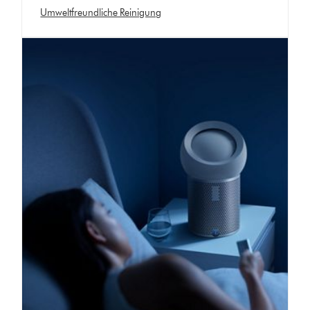
Umweltfreundliche Reinigung