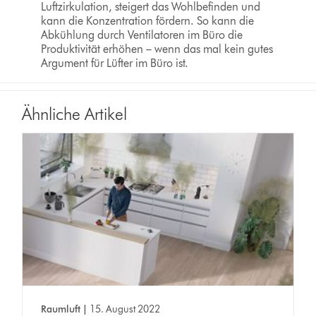
Luftzirkulation, steigert das Wohlbefinden und
kann die Konzentration fördern. So kann die
Abkühlung durch Ventilatoren im Büro die
Produktivität erhöhen – wenn das mal kein gutes
Argument für Lüfter im Büro ist.
Ähnliche Artikel
Raumluft |
15. August 2022