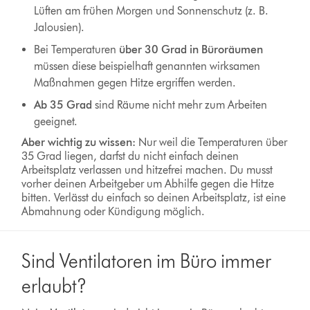
Lüften am frühen Morgen und Sonnenschutz (z. B.
Jalousien).
Bei Temperaturen
über 30 Grad in Büroräumen
müssen diese beispielhaft genannten wirksamen
Maßnahmen gegen Hitze ergriffen werden.
Ab 35 Grad
sind Räume nicht mehr zum Arbeiten
geeignet.
Aber wichtig zu wissen:
Nur weil die Temperaturen über
35 Grad liegen, darfst du nicht einfach deinen
Arbeitsplatz verlassen und hitzefrei machen. Du musst
vorher deinen Arbeitgeber um Abhilfe gegen die Hitze
bitten. Verlässt du einfach so deinen Arbeitsplatz, ist eine
Abmahnung oder Kündigung möglich.
Sind Ventilatoren im Büro immer
erlaubt?