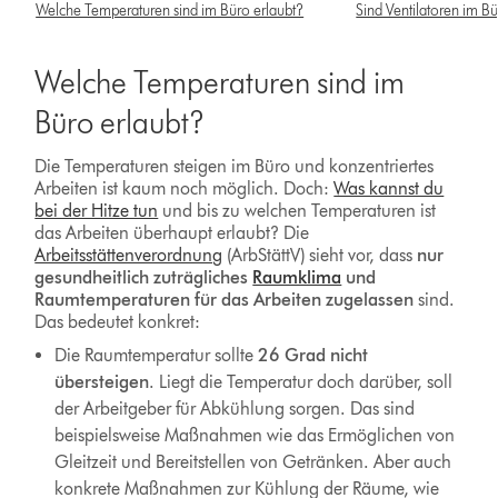
Welche Temperaturen sind im Büro erlaubt?
Sind Ventilatoren im Bü
Welche Temperaturen sind im
Büro erlaubt?
Die Temperaturen steigen im Büro und konzentriertes
Arbeiten ist kaum noch möglich. Doch:
Was kannst du
bei der Hitze tun
und bis zu welchen Temperaturen ist
das Arbeiten überhaupt erlaubt? Die
Arbeitsstättenverordnung
(ArbStättV) sieht vor, dass
nur
gesundheitlich zuträgliches
Raumklima
und
Raumtemperaturen
für das Arbeiten zugelassen
sind.
Das bedeutet konkret:
Die Raumtemperatur sollte
26 Grad nicht
übersteigen
. Liegt die Temperatur doch darüber, soll
der Arbeitgeber für Abkühlung sorgen. Das sind
beispielsweise Maßnahmen wie das Ermöglichen von
Gleitzeit und Bereitstellen von Getränken. Aber auch
konkrete Maßnahmen zur Kühlung der Räume, wie