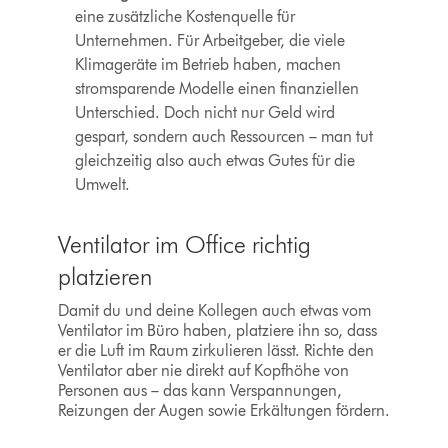
eine zusätzliche Kostenquelle für
Unternehmen. Für Arbeitgeber, die viele
Klimageräte im Betrieb haben, machen
stromsparende Modelle einen finanziellen
Unterschied. Doch nicht nur Geld wird
gespart, sondern auch Ressourcen – man tut
gleichzeitig also auch etwas Gutes für die
Umwelt.
Ventilator im Office richtig
platzieren
Damit du und deine Kollegen auch etwas vom
Ventilator im Büro haben, platziere ihn so, dass
er die Luft im Raum zirkulieren lässt. Richte den
Ventilator aber nie direkt auf Kopfhöhe von
Personen aus – das kann Verspannungen,
Reizungen der Augen sowie Erkältungen fördern.