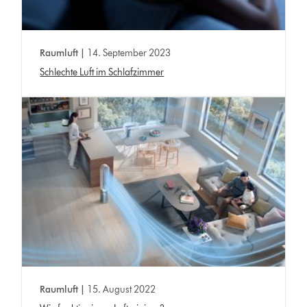
Raumluft |
14. September 2023
Schlechte Luft im Schlafzimmer
Raumluft |
15. August 2022