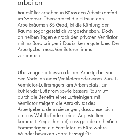
arbeiten
Raumlüfter erhöhen in Büros den Arbeitskomfort
im Sommer. Überschreitet die Hitze in den
Arbeitsräumen 35 Grad, ist die Kühlung der
Räume sogar gesetzlich vorgeschrieben. Doch
an heißen Tagen einfach den privaten Ventilator
mit ins Büro bringen? Das ist keine gute Idee. Der
Arbeitgeber muss Ventilatoren immer
zustimmen.
Überzeuge stattdessen deinen Arbeitgeber von
den Vorteilen eines Ventilators oder eines 2-in-1-
Ventilator-Luftreinigers am Arbeitsplatz. Ein
kühlender Luftstrom sowie bessere Raumluft
durch die Benefits eines Luftreinigers mit
Ventilator steigern die Attraktivität des
Arbeitgebers, denn sie zeigen, dass dieser sich
um das Wohlbefinden seiner Angestellten
kümmert. Zeige ihm auf, dass gerade an heißen
Sommertagen ein Ventilator im Büro wahre
Wunder bewirken kann: Er sorgt für