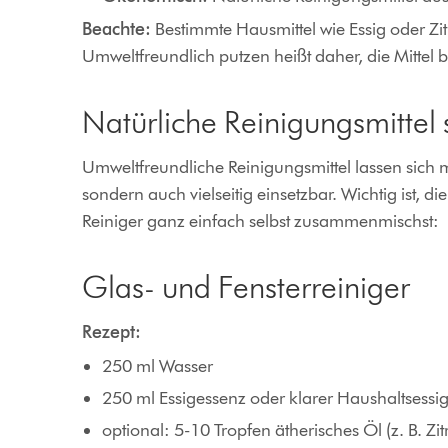
Beachte:
Bestimmte Hausmittel wie Essig oder Z
Umweltfreundlich putzen heißt daher, die Mittel 
Natürliche Reinigungsmittel
Umweltfreundliche Reinigungsmittel lassen sich mi
sondern auch vielseitig einsetzbar. Wichtig ist, 
Reiniger ganz einfach selbst zusammenmischst:
Glas- und Fensterreiniger
Rezept:
250 ml Wasser
250 ml Essigessenz oder klarer Haushaltsessi
optional: 5-10 Tropfen ätherisches Öl (z. B. Zit