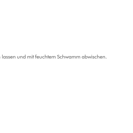
rken lassen und mit feuchtem Schwamm abwischen.