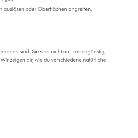
n auslösen oder Oberflächen angreifen.
handen sind. Sie sind nicht nur kostengünstig,
 Wir zeigen dir, wie du verschiedene natürliche