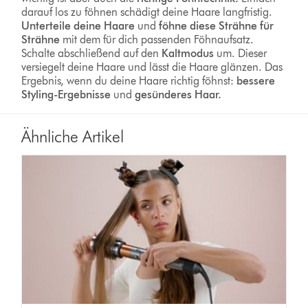
darauf los zu föhnen schädigt deine Haare langfristig.
Unterteile deine Haare
und
föhne diese Strähne für
Strähne
mit dem für dich passenden Föhnaufsatz.
Schalte abschließend auf den
Kaltmodus
um. Dieser
versiegelt deine Haare und lässt die Haare glänzen. Das
Ergebnis, wenn du deine Haare richtig föhnst:
bessere
Styling-Ergebnisse
und
gesünderes Haar.
Ähnliche Artikel