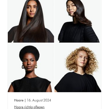
Haare |
16. August 2024
Haare richtig pflegen