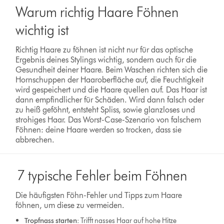
Warum richtig Haare Föhnen
wichtig ist
Richtig Haare zu föhnen ist nicht nur für das optische
Ergebnis deines Stylings wichtig, sondern auch für die
Gesundheit deiner Haare. Beim Waschen richten sich die
Hornschuppen der Haaroberfläche auf, die Feuchtigkeit
wird gespeichert und die Haare quellen auf. Das Haar ist
dann empfindlicher für Schäden. Wird dann falsch oder
zu heiß geföhnt, entsteht Spliss, sowie glanzloses und
strohiges Haar. Das Worst-Case-Szenario von falschem
Föhnen: deine Haare werden so trocken, dass sie
abbrechen.
7 typische Fehler beim Föhnen
Die häufigsten Föhn-Fehler und Tipps zum Haare
föhnen, um diese zu vermeiden.
Tropfnass starten:
Trifft nasses Haar auf hohe Hitze