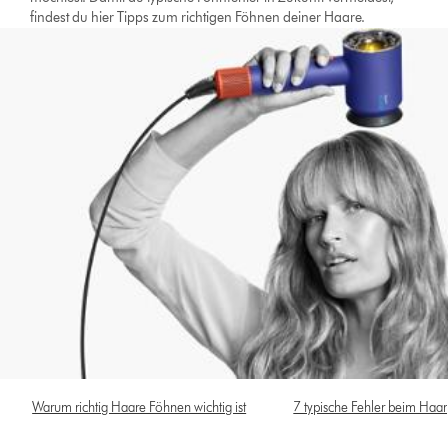
findest du hier Tipps zum richtigen Föhnen deiner Haare.
Warum richtig Haare Föhnen wichtig ist
7 typische Fehler beim Haa