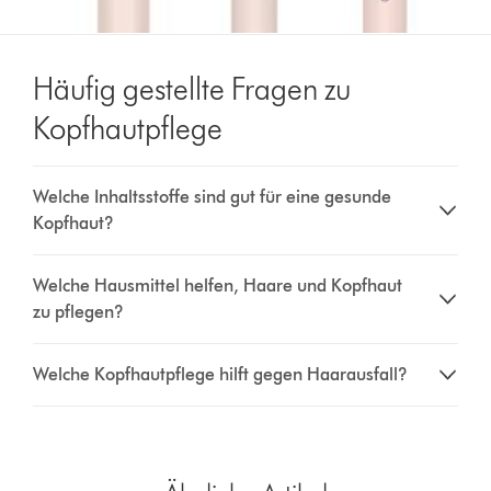
Häufig gestellte Fragen zu
Kopfhautpflege
Welche Inhaltsstoffe sind gut für eine gesunde
Kopfhaut?
Welche Hausmittel helfen, Haare und Kopfhaut
zu pflegen?
Welche Kopfhautpflege hilft gegen Haarausfall?