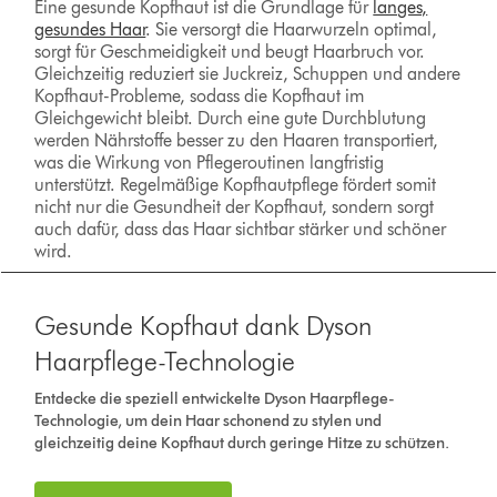
Eine gesunde Kopfhaut ist die Grundlage für
langes,
gesundes Haar
. Sie versorgt die Haarwurzeln optimal,
sorgt für Geschmeidigkeit und beugt Haarbruch vor.
Gleichzeitig reduziert sie Juckreiz, Schuppen und andere
Kopfhaut-Probleme, sodass die Kopfhaut im
Gleichgewicht bleibt. Durch eine gute Durchblutung
werden Nährstoffe besser zu den Haaren transportiert,
was die Wirkung von Pflegeroutinen langfristig
unterstützt. Regelmäßige Kopfhautpflege fördert somit
nicht nur die Gesundheit der Kopfhaut, sondern sorgt
auch dafür, dass das Haar sichtbar stärker und schöner
wird.
Gesunde Kopfhaut dank Dyson
Haarpflege-Technologie
Entdecke die speziell entwickelte Dyson Haarpflege-
Technologie, um dein Haar schonend zu stylen und
gleichzeitig deine Kopfhaut durch geringe Hitze zu schützen.