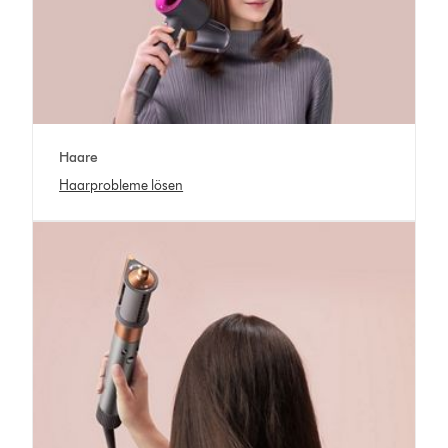
Haare
Haarprobleme lösen