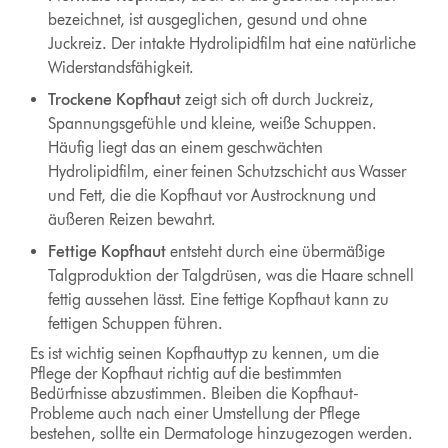
bezeichnet, ist ausgeglichen, gesund und ohne
Juckreiz. Der intakte Hydrolipidfilm hat eine natürliche
Widerstandsfähigkeit.
Trockene Kopfhaut
zeigt sich oft durch Juckreiz,
Spannungsgefühle und kleine, weiße Schuppen.
Häufig liegt das an einem geschwächten
Hydrolipidfilm, einer feinen Schutzschicht aus Wasser
und Fett, die die Kopfhaut vor Austrocknung und
äußeren Reizen bewahrt.
Fettige Kopfhaut
entsteht durch eine übermäßige
Talgproduktion der Talgdrüsen, was die Haare schnell
fettig aussehen lässt. Eine fettige Kopfhaut kann zu
fettigen Schuppen führen.
Es ist wichtig seinen Kopfhauttyp zu kennen, um die
Pflege der Kopfhaut richtig auf die bestimmten
Bedürfnisse abzustimmen. Bleiben die Kopfhaut-
Probleme auch nach einer Umstellung der Pflege
bestehen, sollte ein Dermatologe hinzugezogen werden.