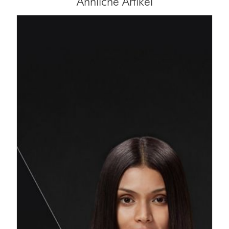
Ähnliche Artikel