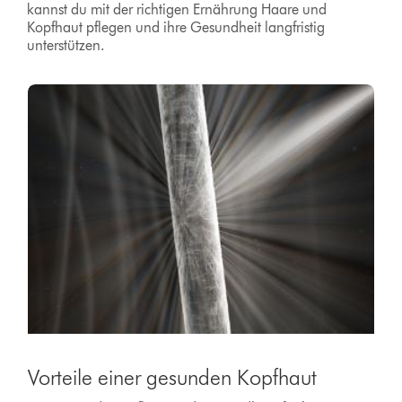
kannst du mit der richtigen Ernährung Haare und
Kopfhaut pflegen und ihre Gesundheit langfristig
unterstützen.
Vorteile einer gesunden Kopfhaut