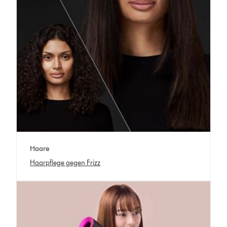
Haare
Haarpflege gegen Frizz