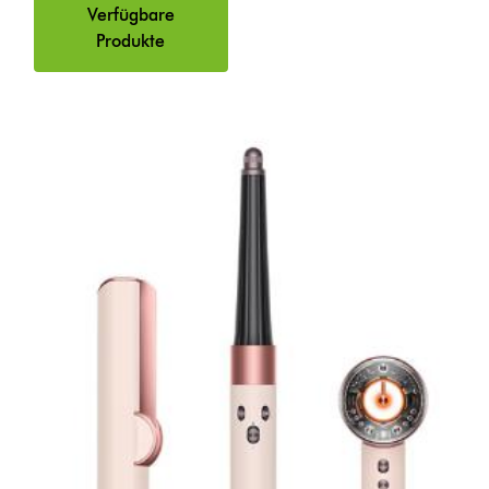
Verfügbare
Produkte