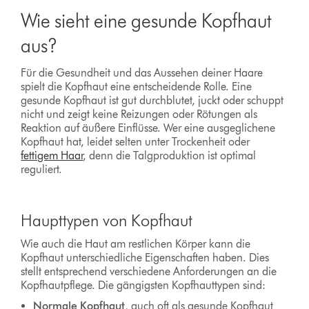
Wie sieht eine gesunde Kopfhaut
aus?
Für die Gesundheit und das Aussehen deiner Haare
spielt die Kopfhaut eine entscheidende Rolle. Eine
gesunde Kopfhaut ist gut durchblutet, juckt oder schuppt
nicht und zeigt keine Reizungen oder Rötungen als
Reaktion auf äußere Einflüsse. Wer eine ausgeglichene
Kopfhaut hat, leidet selten unter Trockenheit oder
fettigem Haar
, denn die Talgproduktion ist optimal
reguliert.
Haupttypen von Kopfhaut
Wie auch die Haut am restlichen Körper kann die
Kopfhaut unterschiedliche Eigenschaften haben. Dies
stellt entsprechend verschiedene Anforderungen an die
Kopfhautpflege. Die gängigsten Kopfhauttypen sind:
Normale Kopfhaut
, auch oft als gesunde Kopfhaut