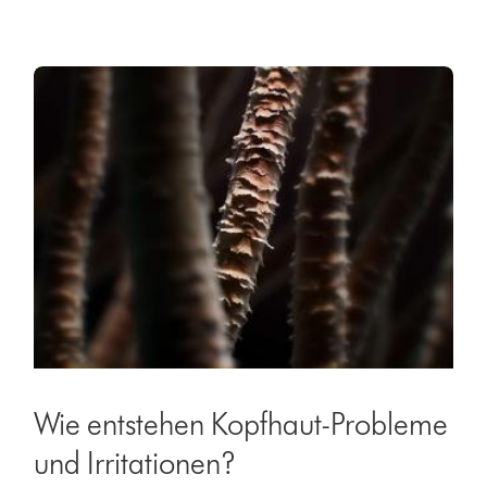
Wie entstehen Kopfhaut-Probleme
und Irritationen?