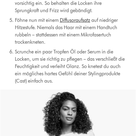
vorsichtig ein. So behalten die Locken ihre
Sprungkraft und Frizz wird gebändigt.
Föhne nun mit einem
Diffusoraufsatz
auf niedriger
Hitzestufe. Niemals das Haar mit einem Handtuch
rubbeln – stattdessen mit einem Mikrofasertuch
trockenkneten.
Scrunche ein paar Tropfen Öl oder Serum in die
Locken, um sie richtig zu pflegen – das verschließt die
Feuchtigkeit und verleiht Glanz. So knetest du auch
ein mögliches hartes Gefühl deiner Stylingprodukte
(Cast) einfach aus.