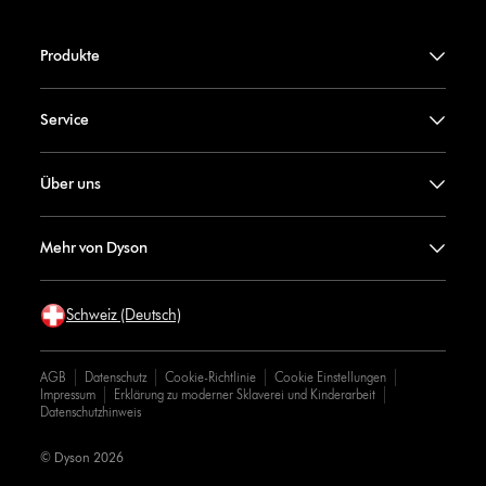
Produkte
Service
Über uns
Mehr von Dyson
Schweiz (Deutsch)
AGB
Datenschutz
Cookie-Richtlinie
Cookie Einstellungen
Impressum
Erklärung zu moderner Sklaverei und Kinderarbeit
Datenschutzhinweis
© Dyson 2026