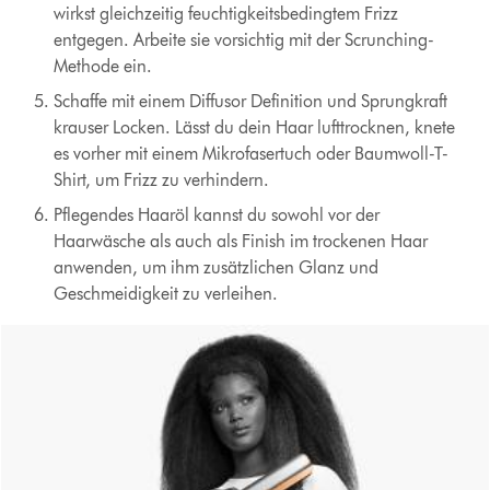
wirkst gleichzeitig feuchtigkeitsbedingtem Frizz
entgegen. Arbeite sie vorsichtig mit der Scrunching-
Methode ein.
Schaffe mit einem Diffusor Definition und Sprungkraft
krauser Locken. Lässt du dein Haar lufttrocknen, knete
es vorher mit einem Mikrofasertuch oder Baumwoll-T-
Shirt, um Frizz zu verhindern.
Pflegendes Haaröl kannst du sowohl vor der
Haarwäsche als auch als Finish im trockenen Haar
anwenden, um ihm zusätzlichen Glanz und
Geschmeidigkeit zu verleihen.