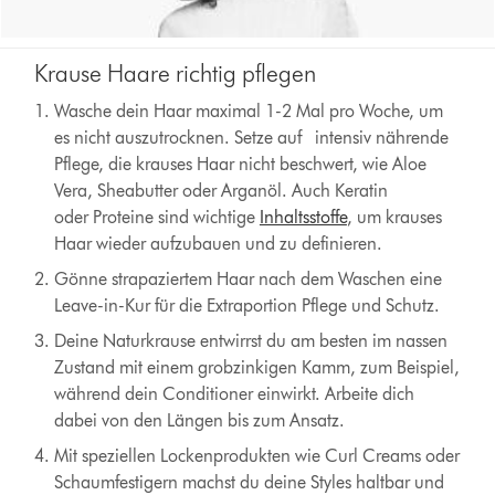
Krause Haare richtig pflegen
Wasche dein Haar maximal 1-2 Mal pro Woche, um
es nicht auszutrocknen. Setze auf intensiv nährende
Pflege, die krauses Haar nicht beschwert, wie Aloe
Vera, Sheabutter oder Arganöl. Auch Keratin
oder Proteine sind wichtige
Inhaltsstoffe
, um krauses
Haar wieder aufzubauen und zu definieren.
Gönne strapaziertem Haar nach dem Waschen eine
Leave-in-Kur für die Extraportion Pflege und Schutz.
Deine Naturkrause entwirrst du am besten im nassen
Zustand mit einem grobzinkigen Kamm, zum Beispiel,
während dein Conditioner einwirkt. Arbeite dich
dabei von den Längen bis zum Ansatz.
Mit speziellen Lockenprodukten wie Curl Creams oder
Schaumfestigern machst du deine Styles haltbar und