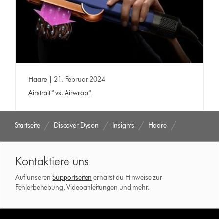
Haare |
21. Februar 2024
Airstrait™ vs. Airwrap™
Startseite
Discover Dyson
Insights
Haare
Kontaktiere uns
Auf unseren
Supportseiten
erhältst du Hinweise zur
Fehlerbehebung, Videoanleitungen und mehr.