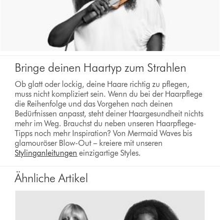
Bringe deinen Haartyp zum Strahlen
Ob glatt oder lockig, deine Haare richtig zu pflegen,
muss nicht kompliziert sein. Wenn du bei der Haarpflege
die Reihenfolge und das Vorgehen nach deinen
Bedürfnissen anpasst, steht deiner Haargesundheit nichts
mehr im Weg. Brauchst du neben unseren Haarpflege-
Tipps noch mehr Inspiration? Von Mermaid Waves bis
glamouröser Blow-Out – kreiere mit unseren
Stylinganleitungen
einzigartige Styles.
Ähnliche Artikel