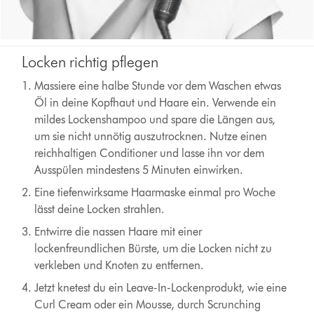
Locken richtig pflegen
Massiere eine halbe Stunde vor dem Waschen etwas
Öl in deine Kopfhaut und Haare ein. Verwende ein
mildes Lockenshampoo und spare die Längen aus,
um sie nicht unnötig auszutrocknen. Nutze einen
reichhaltigen Conditioner und lasse ihn vor dem
Ausspülen mindestens 5 Minuten einwirken.
Eine tiefenwirksame Haarmaske einmal pro Woche
lässt deine Locken strahlen.
Entwirre die nassen Haare mit einer
lockenfreundlichen Bürste, um die Locken nicht zu
verkleben und Knoten zu entfernen.
Jetzt knetest du ein Leave-In-Lockenprodukt, wie eine
Curl Cream oder ein Mousse, durch Scrunching