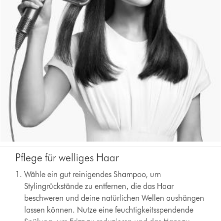
Pflege für welliges Haar
Wähle ein gut reinigendes Shampoo, um
Stylingrückstände zu entfernen, die das Haar
beschweren und deine natürlichen Wellen aushängen
lassen können. Nutze eine feuchtigkeitsspendende