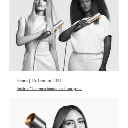
Haare |
15. Februar 2024
Airstrait™ bei verschiedenen Haartypen