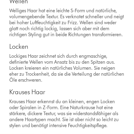
Wellen
Welliges Haar hat eine leichte S-Form und natürliche,
volumengebende Textur. Es verknotet schneller und neigt
bei hoher Luftfeuchtigkeit zu Frizz. Wellen sind weder
glatt noch richtig lockig, lassen sich aber mit dem
richtigen Styling gut in beide Richtungen transformieren.
Locken
Lockiges Haar zeichnet sich durch engmaschige,
definierte Wellen vom Ansatz bis zu den Spitzen aus.
Locken kreieren ein natürliches Volumen. Sie neigen
eher zu Trockenheit, da sie die Verteilung der natürlichen
Öle erschweren.
Krauses Haar
Krauses Haar erkennst du an kleinen, engen Locken
oder Spiralen in Z-Form. Eine Naturkrause hat eine
stärkere, dickere Textur, was sie widerstandsfähiger als
andere Haartypen macht. Sie ist aber nicht so leicht zu
stylen und benötigt intensive Feuchtigkeitspflege.