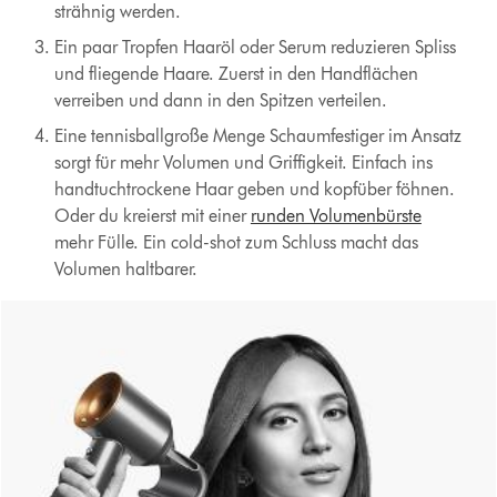
strähnig werden.
Ein paar Tropfen Haaröl oder Serum reduzieren Spliss
und fliegende Haare. Zuerst in den Handflächen
verreiben und dann in den Spitzen verteilen.
Eine tennisballgroße Menge Schaumfestiger im Ansatz
sorgt für mehr Volumen und Griffigkeit. Einfach ins
handtuchtrockene Haar geben und kopfüber föhnen.
Oder du kreierst mit einer
runden Volumenbürste
mehr Fülle. Ein cold-shot zum Schluss macht das
Volumen haltbarer.