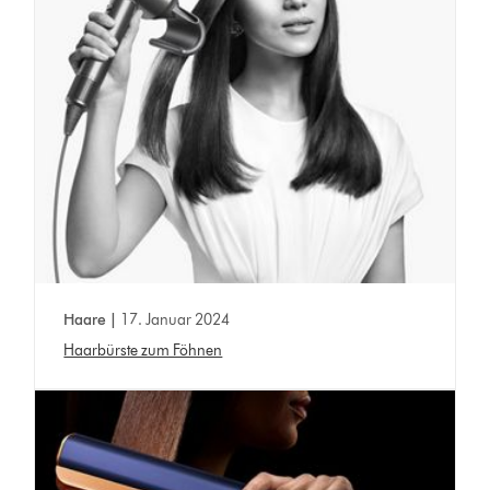
Haare |
17. Januar 2024
Haarbürste zum Föhnen