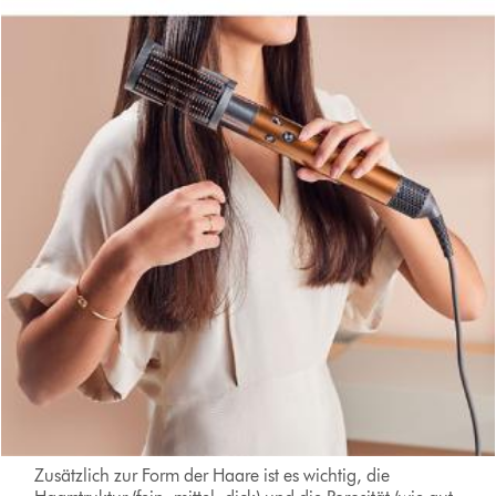
Zusätzlich zur Form der Haare ist es wichtig, die