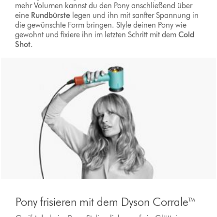
mehr Volumen kannst du den Pony anschließend über
eine
Rundbürste
legen und ihn mit sanfter Spannung in
die gewünschte Form bringen. Style deinen Pony wie
gewohnt und fixiere ihn im letzten Schritt mit dem
Cold
Shot
.
Pony frisieren mit dem Dyson Corrale™