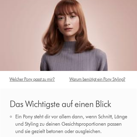
Welcher Pony passt zu mir?
Warum benötigt ein Pony Styling?
Das Wichtigste auf einen Blick
Ein Pony steht dir vor allem dann, wenn Schnitt, Länge
und Styling zu deinen Gesichtsproportionen passen
und sie gezielt betonen oder ausgleichen.