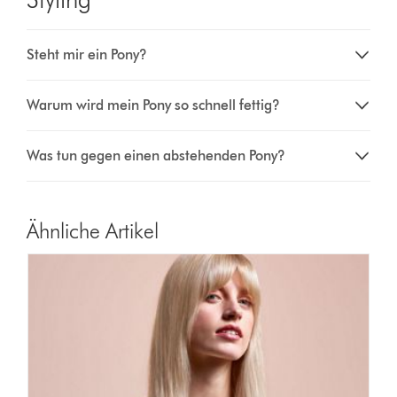
Steht mir ein Pony?
Warum wird mein Pony so schnell fettig?
Was tun gegen einen abstehenden Pony?
Ähnliche Artikel