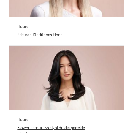
Haare
Frisuren für dünnes Haar
Haare
Blowout Frisur: So stylst du die perfekte