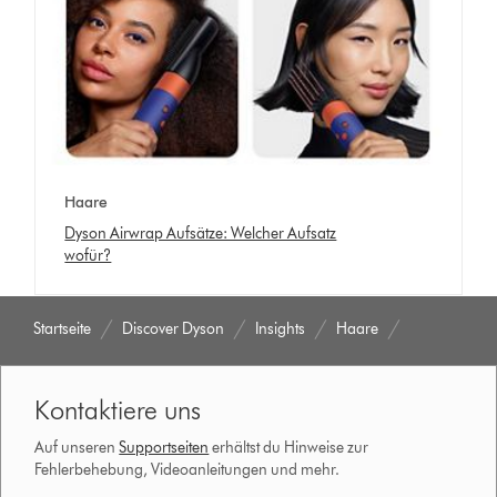
Haare
Dyson Airwrap Aufsätze: Welcher Aufsatz
wofür?
Startseite
Discover Dyson
Insights
Haare
Kontaktiere uns
Auf unseren
Supportseiten
erhältst du Hinweise zur
Fehlerbehebung, Videoanleitungen und mehr.