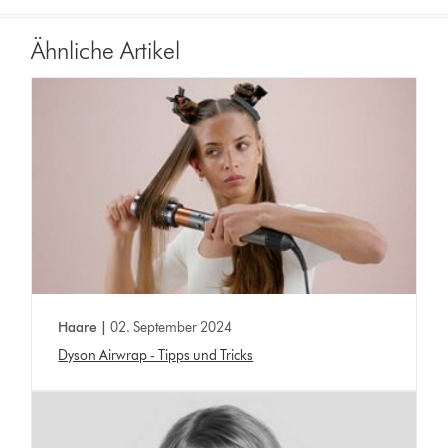
Ähnliche Artikel
Haare |
02. September 2024
Dyson Airwrap - Tipps und Tricks