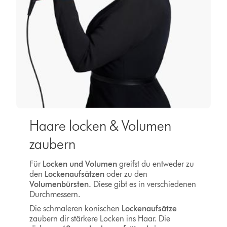
Haare locken & Volumen
zaubern
Für
Locken und Volumen
greifst du entweder zu
den
Lockenaufsätzen
oder zu den
Volumenbürsten.
Diese gibt es in verschiedenen
Durchmessern.
Die schmaleren konischen
Lockenaufsätze
zaubern dir stärkere Locken ins Haar. Die