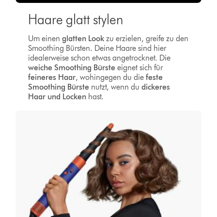
Haare glatt stylen
Um einen
glatten Look
zu erzielen, greife zu den
Smoothing Bürsten. Deine Haare sind hier
idealerweise schon etwas angetrocknet. Die
weiche Smoothing Bürste
eignet sich für
feineres Haar
, wohingegen du die
feste
Smoothing Bürste
nutzt, wenn du
dickeres
Haar und Locken
hast.