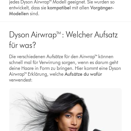
jedes Dyson Airwrap™ Modell geeignet. Sie wurden so
entwickelt, dass sie
kompatibel
mit allen
Vorgänger-
Modellen
sind.
Dyson Airwrap™: Welcher Aufsatz
für was?
Die verschiedenen Aufsätze für den Airwrap™ können
schnell mal für Verwirrung sorgen, wenn es darum geht
deine Haare in Form zu bringen. Hier kommt eine Dyson
Airwrap™ Erklärung, welche
Aufsätze du wofür
verwendest: