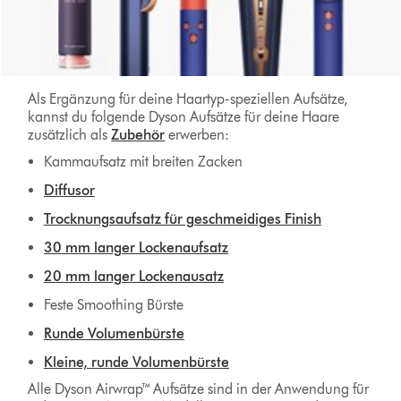
Als Ergänzung für deine Haartyp-speziellen Aufsätze,
kannst du folgende Dyson Aufsätze für deine Haare
zusätzlich als
Zubehör
erwerben:
Kammaufsatz mit breiten Zacken
Diffusor
Trocknungsaufsatz für geschmeidiges Finish
30 mm langer Lockenaufsatz
20 mm langer Lockenausatz
Feste Smoothing Bürste
Runde Volumenbürste
Kleine, runde Volumenbürste
Alle Dyson Airwrap™ Aufsätze sind in der Anwendung für