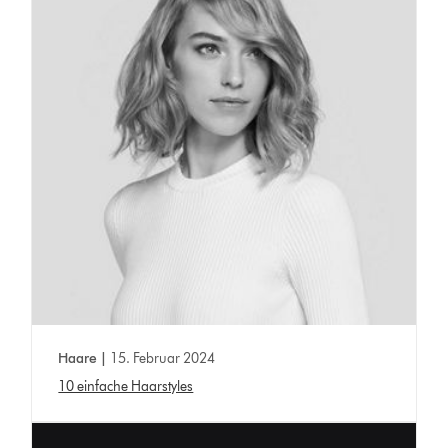
Haare |
15. Februar 2024
10 einfache Haarstyles