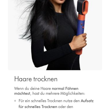
Haare trocknen
Wenn du deine Haare
normal Föhnen
möchtest
, hast du mehrere Möglichkeiten:
Für ein schnelles Trocknen nutze den
Aufsatz
für schnelles Trocknen
oder
den