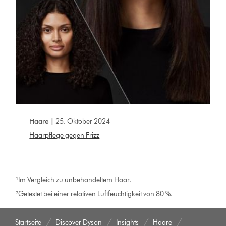
Haare |
25. Oktober 2024
Haarpflege gegen Frizz
¹Im Vergleich zu unbehandeltem Haar.
²Getestet bei einer relativen Luftfeuchtigkeit von 80 %.
Startseite
Discover Dyson
Insights
Haare