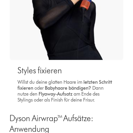
Styles fixieren
Willst du deine glatten Haare im
letzten Schritt
fixieren
oder
Babyhaare bändigen?
Dann
nutze den
Flyaway-Aufsatz
am Ende des
Stylings oder als Finish für deine Frisur.
Dyson Airwrap™ Aufsätze:
Anwendung