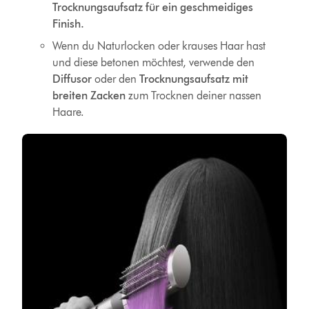
Trocknungsaufsatz für ein geschmeidiges
Finish.
Wenn du Naturlocken oder krauses Haar hast
und diese betonen möchtest, verwende den
Diffusor
oder den
Trocknungsaufsatz mit
breiten Zacken
zum Trocknen deiner nassen
Haare.