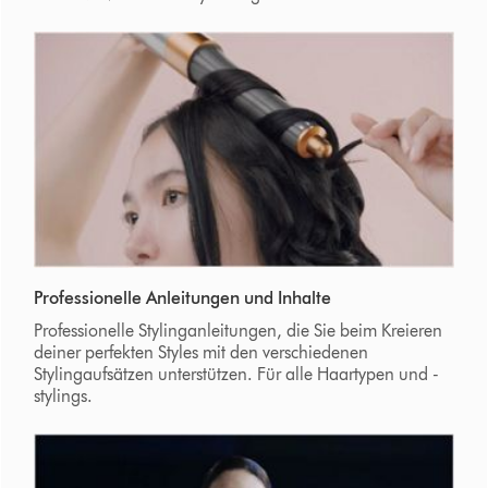
Professionelle Anleitungen und Inhalte
Professionelle Stylinganleitungen, die Sie beim Kreieren
deiner perfekten Styles mit den verschiedenen
Stylingaufsätzen unterstützen. Für alle Haartypen und -
stylings.