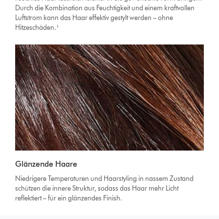
Durch die Kombination aus Feuchtigkeit und einem kraftvollen
Luftstrom kann das Haar effektiv gestylt werden – ohne
Hitzeschäden.¹
Glänzende Haare
Niedrigere Temperaturen und Haarstyling in nassem Zustand
schützen die innere Struktur, sodass das Haar mehr Licht
reflektiert – für ein glänzendes Finish.