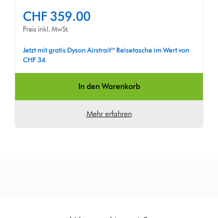
CHF 359.00
Preis inkl. MwSt.
Jetzt mit gratis Dyson Airstrait™ Reisetasche im Wert von
CHF 34.
In den Warenkorb
Mehr erfahren