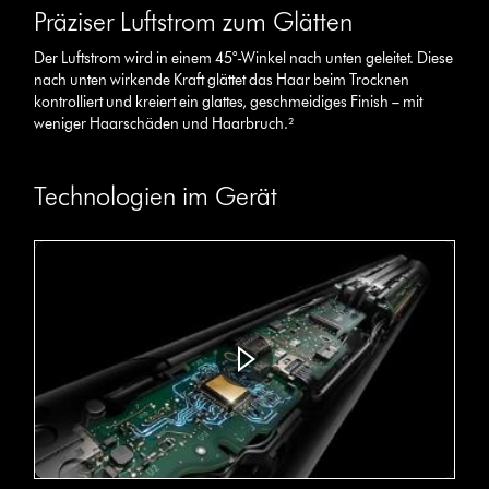
Präziser Luftstrom zum Glätten
Der Luftstrom wird in einem 45°-Winkel nach unten geleitet. Diese
nach unten wirkende Kraft glättet das Haar beim Trocknen
kontrolliert und kreiert ein glattes, geschmeidiges Finish – mit
weniger Haarschäden und Haarbruch.²
Technologien im Gerät