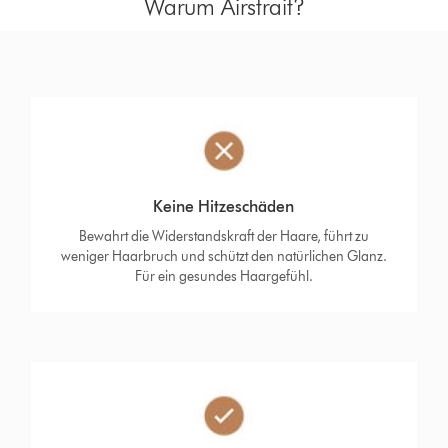
Warum Airstrait?
Keine Hitzeschäden
Bewahrt die Widerstandskraft der Haare, führt zu
weniger Haarbruch und schützt den natürlichen Glanz.
Für ein gesundes Haargefühl.