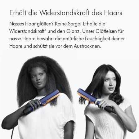
Erhält die Widerstandskraft des Haars
Nasses Haar glätten? Keine Sorge! Erhalte die
Widerstandskraft³ und den Glanz. Unser Glätteisen für
nasse Haare bewahrt die natürliche Feuchtigkeit deiner
Haare und schützt sie vor dem Austrocknen.