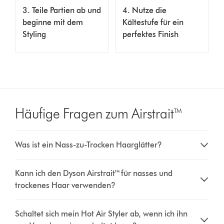
3. Teile Partien ab und
4. Nutze die
beginne mit dem
Kältestufe für ein
Styling
perfektes Finish
Häufige Fragen zum Airstrait™
Was ist ein Nass-zu-Trocken Haarglätter?
Kann ich den Dyson Airstrait™ für nasses und
trockenes Haar verwenden?
Schaltet sich mein Hot Air Styler ab, wenn ich ihn