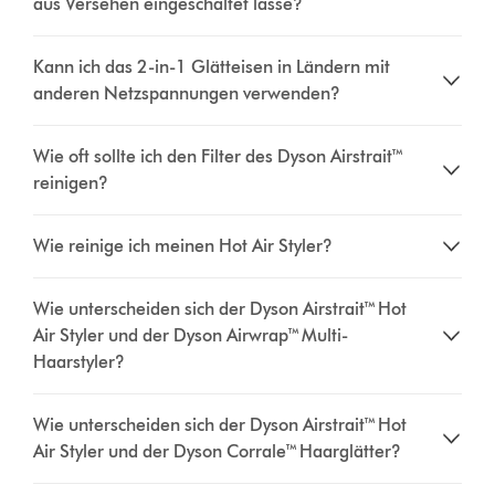
aus Versehen eingeschaltet lasse?
Kann ich das 2-in-1 Glätteisen in Ländern mit
anderen Netzspannungen verwenden?
Wie oft sollte ich den Filter des Dyson Airstrait™
reinigen?
Wie reinige ich meinen Hot Air Styler?
Wie unterscheiden sich der Dyson Airstrait™ Hot
Air Styler und der Dyson Airwrap™ Multi-
Haarstyler?
Wie unterscheiden sich der Dyson Airstrait™ Hot
Air Styler und der Dyson Corrale™ Haarglätter?