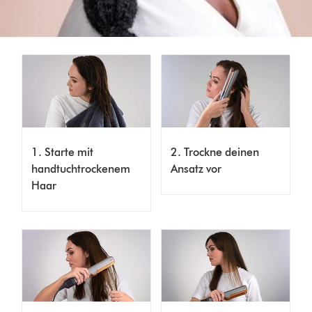
1. Starte mit
2. Trockne deinen
handtuchtrockenem
Ansatz vor
Haar