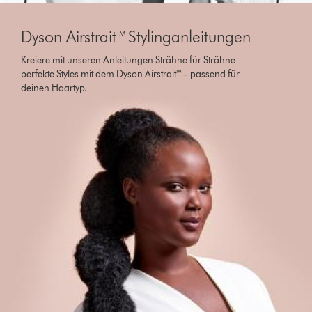
Dyson Airstrait™ Stylinganleitungen
Kreiere mit unseren Anleitungen Strähne für Strähne
perfekte Styles mit dem Dyson Airstrait™ – passend für
deinen Haartyp.