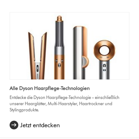
Alle Dyson Haarpflege-Technologien
Entdecke die Dyson Haarpflege-Technologie – einschließlich
unserer Haarglätter, Multi-Haarstyler, Haartrockner und
Stylingprodukte.
Jetzt entdecken