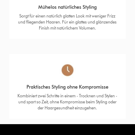
Mühelos natürliches Styling
Sorgt für einen natürlich glatten Look mit weniger Frizz
und fliegenden Haaren. Für ein glattes und glänzendes
Finish mit natürlichem Volumen.
Praktisches Styling ohne Kompromisse
Kombiniert zwei Schritte in einem - Trocknen und Stylen -
und spart so Zeit, ohne Kompromisse beim Styling oder
der Haargesundheit einzugehen.