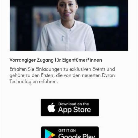
Vorrangiger Zugang für Eigentümer*innen
Erhalten Sie Einladungen zu exklusiven Events und
gehöre zu den Ersten, die von den neuesten Dyson
Technologien erfahren.