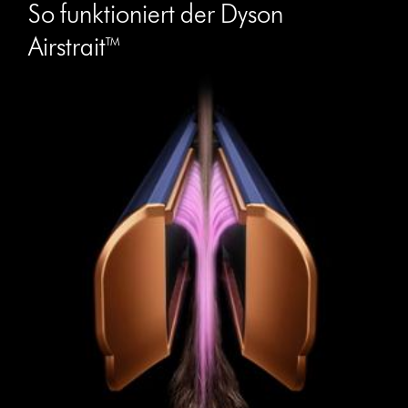
So funktioniert der Dyson
Airstrait™