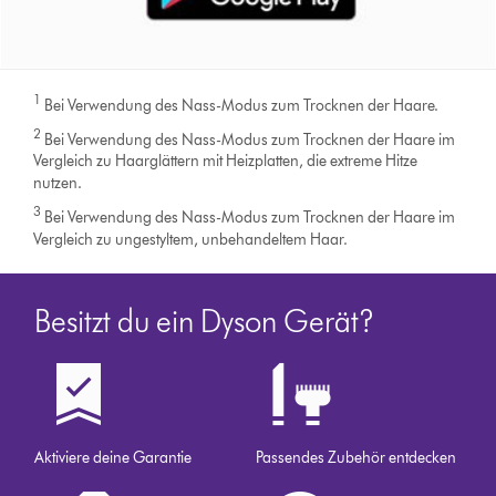
1
Bei Verwendung des Nass-Modus zum Trocknen der Haare.
2
Bei Verwendung des Nass-Modus zum Trocknen der Haare im
Vergleich zu Haarglättern mit Heizplatten, die extreme Hitze
nutzen.
3
Bei Verwendung des Nass-Modus zum Trocknen der Haare im
Vergleich zu ungestyltem, unbehandeltem Haar.
Besitzt du ein Dyson Gerät?
Aktiviere deine Garantie
Passendes Zubehör entdecken