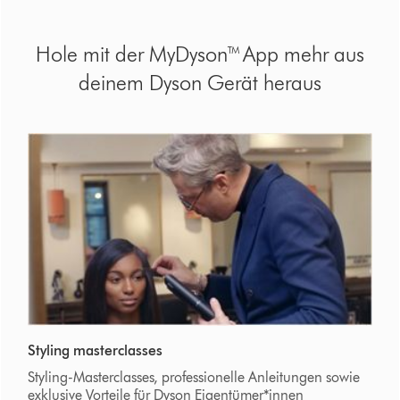
Hole mit der MyDyson™ App mehr aus
deinem Dyson Gerät heraus
Styling masterclasses
Styling-Masterclasses, professionelle Anleitungen sowie
exklusive Vorteile für Dyson Eigentümer*innen