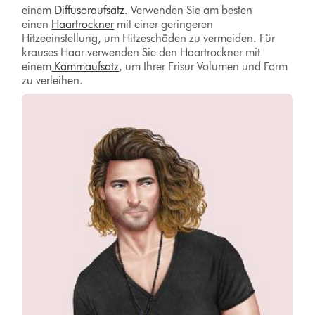
einem
Diffusoraufsatz
. Verwenden Sie am besten
einen
Haartrockner
mit einer geringeren
Hitzeeinstellung, um Hitzeschäden zu vermeiden. Für
krauses Haar verwenden Sie den Haartrockner mit
einem
Kammaufsatz
, um Ihrer Frisur Volumen und Form
zu verleihen.