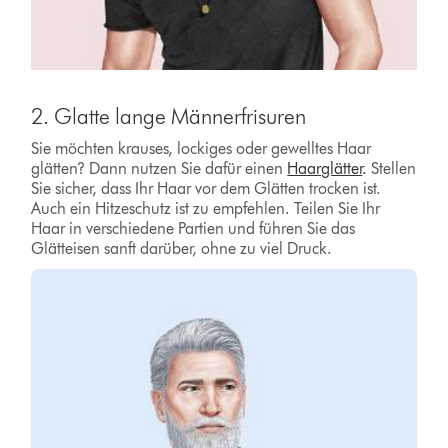
2. Glatte lange Männerfrisuren
Sie möchten krauses, lockiges oder gewelltes Haar
glätten? Dann nutzen Sie dafür einen
Haarglätter
.
Stellen
Sie sicher, dass Ihr Haar vor dem Glätten trocken ist.
Auch ein Hitzeschutz ist zu empfehlen. Teilen Sie Ihr
Haar in verschiedene Partien und führen Sie das
Glätteisen sanft darüber, ohne zu viel Druck.