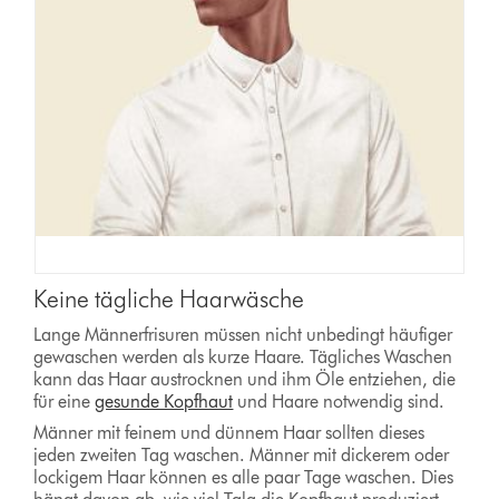
Keine tägliche Haarwäsche
Lange Männerfrisuren müssen nicht unbedingt häufiger
gewaschen werden als kurze Haare. Tägliches Waschen
kann das Haar austrocknen und ihm Öle entziehen, die
für eine
gesunde Kopfhaut
und Haare notwendig sind.
Männer mit feinem und dünnem Haar sollten dieses
jeden zweiten Tag waschen. Männer mit dickerem oder
lockigem Haar können es alle paar Tage waschen. Dies