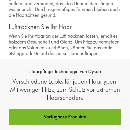
entfernt und verhindert, dass das Haar in den Längen
weiter bricht. Durch regelmäßiges Trimmen bleiben auch
die Haarspitzen gesund.
Lufttrocknen Sie Ihr Haar
Wenn Sie Ihr Haar an der Luft trocknen lassen, erhält es
trotzdem Gesundheit und Glanz. Um Frizz zu vermeiden
oder das Volumen zu erhöhen, können Sie passende
Stylingprodukte auf das nasse Haar auftragen.
Haarpflege-Technologie von Dyson
Verschiedene Looks für jeden Haartypen.
Mit weniger Hitze, zum Schutz vor extremen
Haarschäden.
Verfügbare Produkte