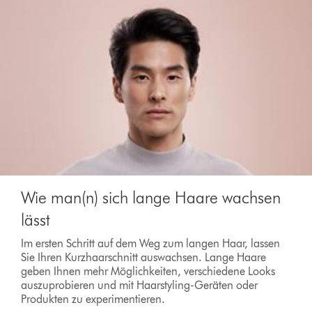
Wie man(n) sich lange Haare wachsen
lässt
Im ersten Schritt auf dem Weg zum langen Haar, lassen
Sie Ihren Kurzhaarschnitt auswachsen. Lange Haare
geben Ihnen mehr Möglichkeiten, verschiedene Looks
auszuprobieren und mit Haarstyling-Geräten oder
Produkten zu experimentieren.