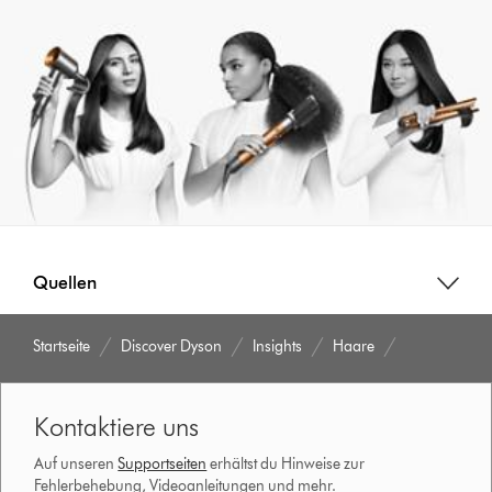
Quellen
Startseite
Discover Dyson
Insights
Haare
Kontaktiere uns
Auf unseren
Supportseiten
erhältst du Hinweise zur
Fehlerbehebung, Videoanleitungen und mehr.