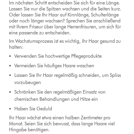
Im nächsten Schritt entscheiden Sie sich für eine Länge.
Lassen Sie nur die Spitzen wachsen und die Seiten kurz.
Oder lassen Sie Ihr Haar auf Kinnlänge, Schulterlänge
oder noch länger wachsen? Sprechen Sie anschließend
mit Ihrem Friseur über lange Herrenfrisuren, um sich für
eine passende zu entscheiden.
Im Wachstumsprozess ist es wichtig, Ihr Haar gesund zu
halten:
Verwenden Sie hochwertige Pflegeprodukte
Vermeiden Sie häufiges Haare waschen
Lassen Sie Ihr Haar regelmäßig schneiden, um Spliss
vorzubeugen
Schränken Sie den regelmäßigen Einsatz von
chemischen Behandlungen und Hitze ein
Haben Sie Geduld
Ihr Haar wächst etwa einen halben Zentimeter pro
Monat. Seien Sie sich bewusst, dass lange Haare viel
Hingabe benötigen.