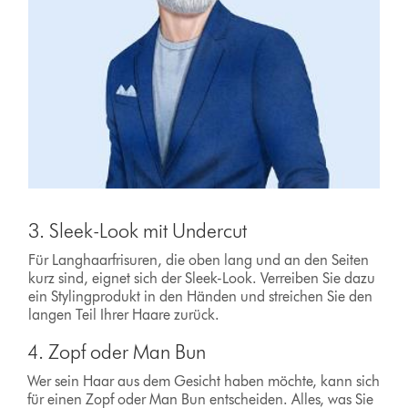
3. Sleek-Look mit Undercut
Für Langhaarfrisuren, die oben lang und an den Seiten
kurz sind, eignet sich der Sleek-Look. Verreiben Sie dazu
ein Stylingprodukt in den Händen und streichen Sie den
langen Teil Ihrer Haare zurück.
4. Zopf oder Man Bun
Wer sein Haar aus dem Gesicht haben möchte, kann sich
für einen Zopf oder Man Bun entscheiden. Alles, was Sie