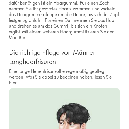
dafür benötigen ist ein Haargummi. Für einen Zopf
nehmen Sie Ihr gesamtes Haar zusammen und wickeln
das Haargummi solange um die Haare, bis sich der Zopf
festgenug anfühlt. Für einen Dutt nehmen Sie das Haar
und drehen es um das Gummi, bis sich ein Knoten
ergibt. Mit einem weiteren Haargummi fixieren Sie den
Man Bun.
Die richtige Pflege von Männer
Langhaarfrisuren
Eine lange Herrenfrisur sollte regelmäßig gepflegt
werden. Was Sie dabei zu beachten haben, lesen Sie
hier.