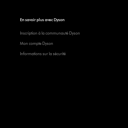
En savoir plus avec Dyson
Inscription à la communauté Dyson
Mon compte Dyson
Informations sur la sécurité