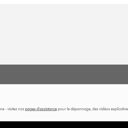
ne - visitez nos
pages d'assistance
pour le dépannage, des vidéos explicatives