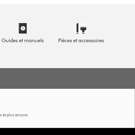
Guides et manuels
Pièces et accessoires
 et plus encore.