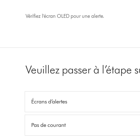
Vérifiez l'écran OLED pour une alerte.
Veuillez passer à l’étape 
Écrans d’alertes
Pas de courant