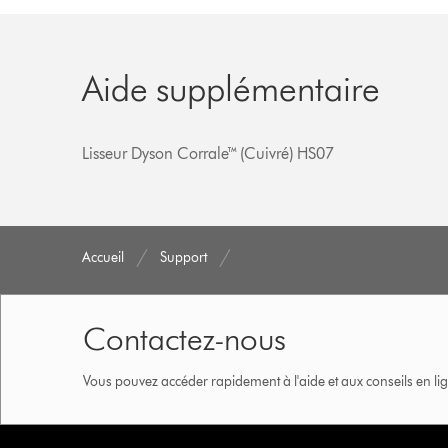
Aide supplémentaire
Lisseur Dyson Corrale™ (Cuivré) HS07
Accueil
Support
Contactez-nous
Vous pouvez accéder rapidement à l'aide et aux conseils en lig