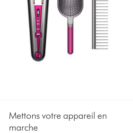
Mettons votre appareil en
marche