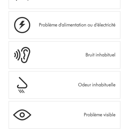
Problème d'alimentation ou d’électricité
Bruit inhabituel
Odeur inhabituelle
Problème visible