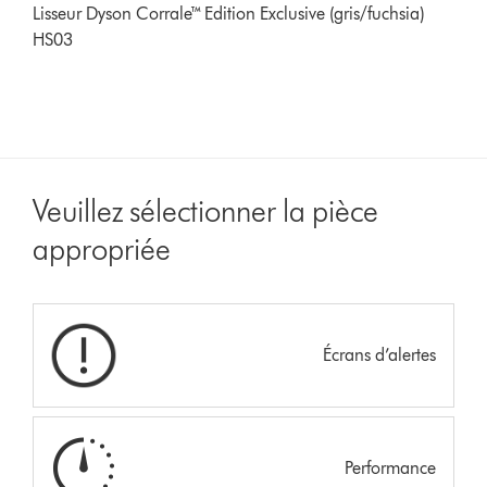
Lisseur Dyson Corrale™ Edition Exclusive (gris/fuchsia)
HS03
Veuillez sélectionner la pièce
appropriée
Écrans d’alertes
Performance