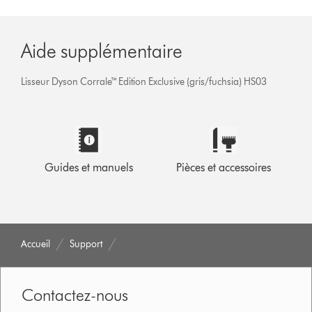
Aide supplémentaire
Lisseur Dyson Corrale™ Edition Exclusive (gris/fuchsia) HS03
Guides et manuels
Pièces et accessoires
Accueil
Support
Contactez-nous