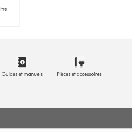
ltre
Guides et manuels
Pièces et accessoires