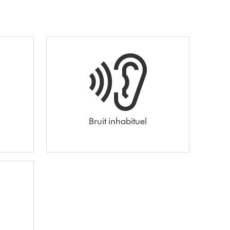
Bruit inhabituel