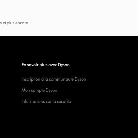
 et plus encore.
En savoir plus avec Dyson
Inscription à la communauté Dyson
Mon compte Dyson
Informations sur la sécurité