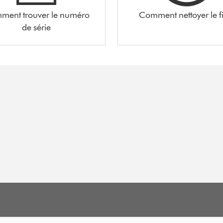
ment trouver le numéro
Comment nettoyer le fi
de série