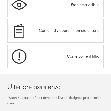
Problema visibile
Come individuare il numero di serie
Come pulire il filtro
Ulteriore assistenza
Dyson Supersonic™ hair dryer and Dyson-designed presentation
case