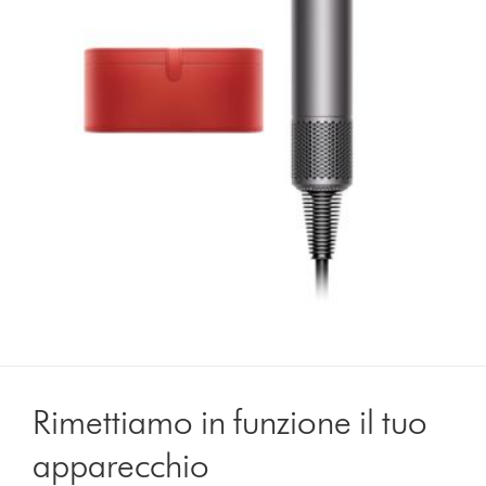
Rimettiamo in funzione il tuo
apparecchio