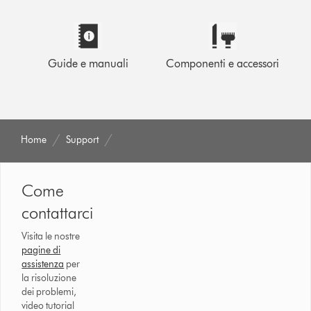
Guide e manuali
Componenti e accessori
Home
Support
Come
contattarci
Visita le nostre
pagine di
assistenza
per
la risoluzione
dei problemi,
video tutorial