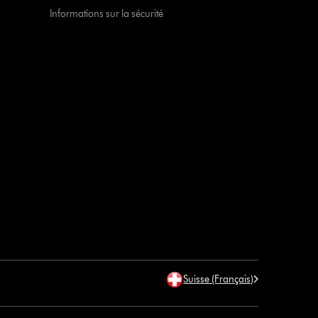
Informations sur la sécurité
Suisse (Français)