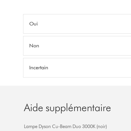
Oui
Non
Incertain
Aide supplémentaire
Lampe Dyson Cu-Beam Duo 3000K (noir)