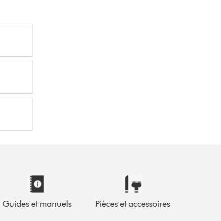
Guides et manuels
Pièces et accessoires