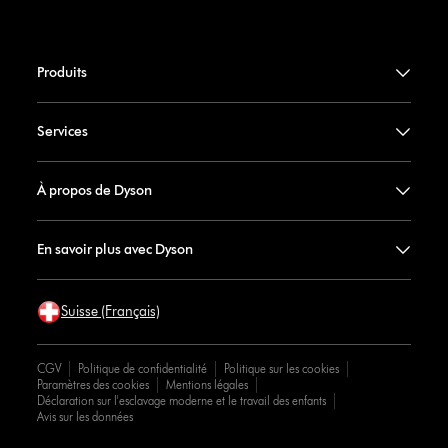
Produits
Services
À propos de Dyson
En savoir plus avec Dyson
Suisse (Français)
CGV
Politique de confidentialité
Politique sur les cookies
Paramètres des cookies
Mentions légales
Déclaration sur l'esclavage moderne et le travail des enfants
Avis sur les données