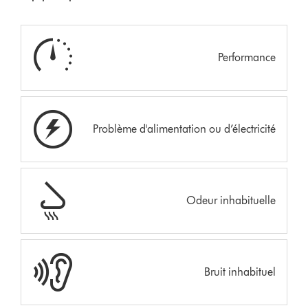
Performance
Problème d'alimentation ou d’électricité
Odeur inhabituelle
Bruit inhabituel