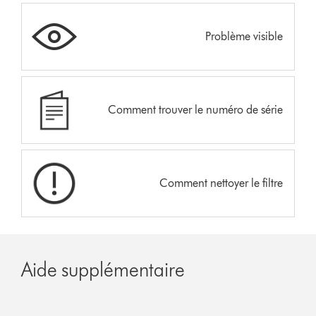
Problème visible
Comment trouver le numéro de série
Comment nettoyer le filtre
Aide supplémentaire