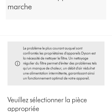
marche
Le problème le plus courant auquel sont
confrontés les propriétaires d'appareils Dyson est
la nécessité de nettoyer le filtre. Un nettoyage
régulier du filtre permet d'éviter des problèmes tels
qu'un manque de chaleur, un débit d'air réduit et
une alimentation intermittente, garantissant ainsi
un fonctionnement optimal de votre appareil.
Veuillez sélectionner la pièce
appropriée