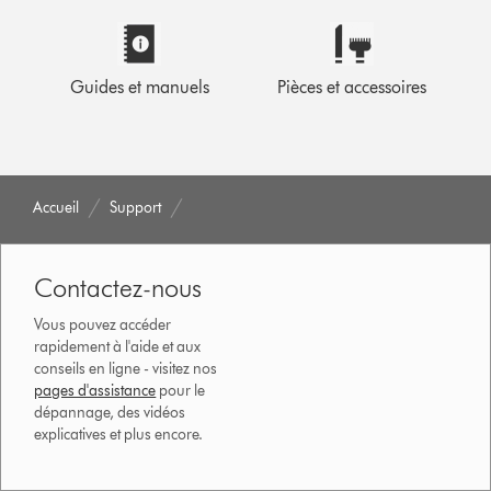
Guides et manuels
Pièces et accessoires
Accueil
Support
Contactez-nous
Vous pouvez accéder
rapidement à l'aide et aux
conseils en ligne - visitez nos
pages d'assistance
pour le
dépannage, des vidéos
explicatives et plus encore.